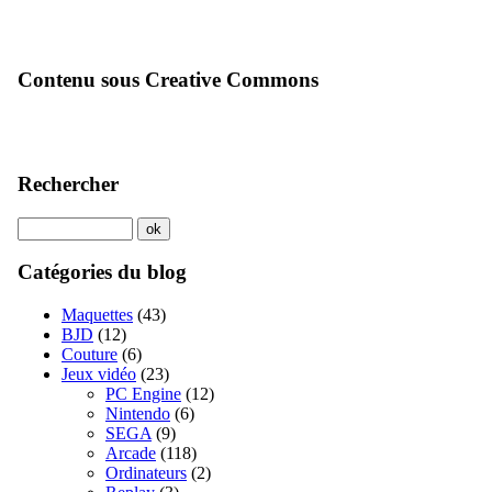
Contenu sous Creative Commons
Rechercher
Catégories du blog
Maquettes
(43)
BJD
(12)
Couture
(6)
Jeux vidéo
(23)
PC Engine
(12)
Nintendo
(6)
SEGA
(9)
Arcade
(118)
Ordinateurs
(2)