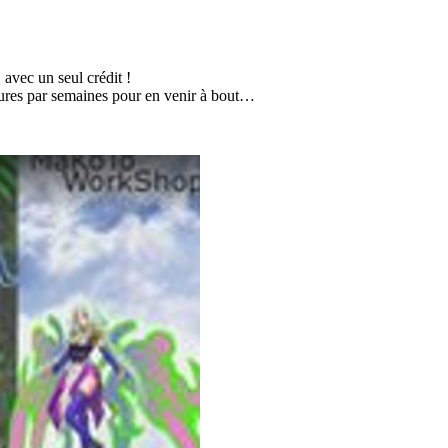
, avec un seul crédit !
heures par semaines pour en venir à bout…