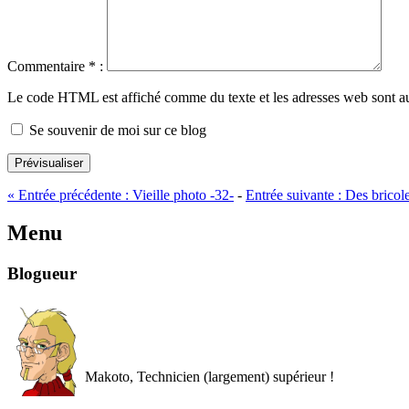
Commentaire
*
:
Le code HTML est affiché comme du texte et les adresses web sont a
Se souvenir de moi sur ce blog
Prévisualiser
«
Entrée précédente :
Vieille photo -32-
-
Entrée suivante :
Des bricole
Menu
Blogueur
Makoto, Technicien (largement) supérieur !