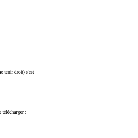
tenir droit) s'est
e télécharger :