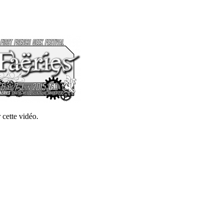
 cette vidéo.