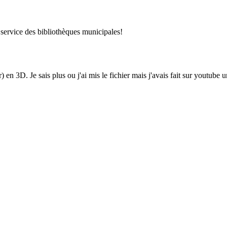
au service des bibliothèques municipales!
 en 3D. Je sais plus ou j'ai mis le fichier mais j'avais fait sur youtube 