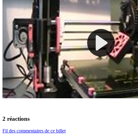
2 réactions
Fil des commentaires de ce billet