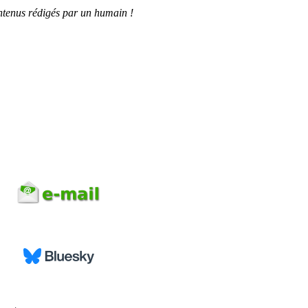
tenus rédigés par un humain !