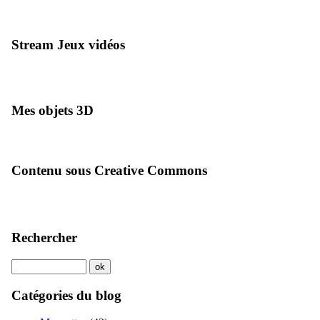
Stream Jeux vidéos
Mes objets 3D
Contenu sous Creative Commons
Rechercher
Catégories du blog