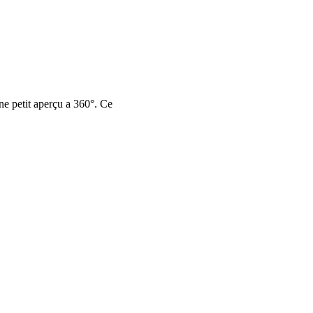
une petit aperçu a 360°. Ce