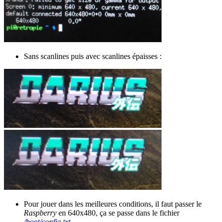
Sans scanlines puis avec scanlines épaisses :
Pour jouer dans les meilleures conditions, il faut passer le
Raspberry
en 640x480, ça se passe dans le fichier
/boot/config.txt