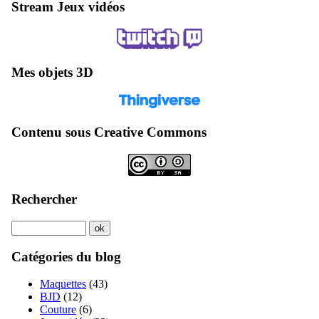
Stream Jeux vidéos
Mes objets 3D
Contenu sous Creative Commons
Rechercher
Catégories du blog
Maquettes
(43)
BJD
(12)
Couture
(6)