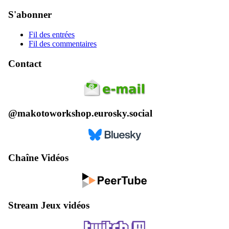
S'abonner
Fil des entrées
Fil des commentaires
Contact
@makotoworkshop.eurosky.social
Chaîne Vidéos
Stream Jeux vidéos