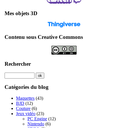
Mes objets 3D
Contenu sous Creative Commons
Rechercher
Catégories du blog
Maquettes
(43)
BJD
(12)
Couture
(6)
Jeux vidéo
(23)
PC Engine
(12)
Nintendo
(6)