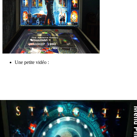
Une petite vidéo :