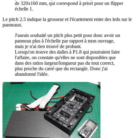
de 320x160 mm, qui correspond à priori pour un flipper
échelle 1.
Le pitch 2.5 indique la grosseur et l'écartement entre des leds sur le
panneaux.
J'aurais souhaité un pitch plus petit pour donc avoir un
panneau plus à l'échelle par rapport à mon ouvrage,
mais je n'ai rien trouvé de probant.
Lorsqu'on trouve des dalles à P1.8 qui pourraient faire
l'affaire, on constate qu'elles ne sont disponibles que
dans des ratios largeur/longueur pas du tout correct,
plus proche du carré que du rectangle. Donc j'ai
abandonné l'idée.