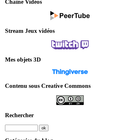
Chaîne Vidéos
Stream Jeux vidéos
Mes objets 3D
Contenu sous Creative Commons
Rechercher