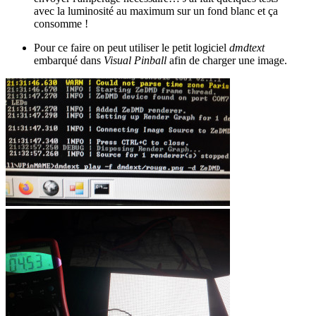
avec la luminosité au maximum sur un fond blanc et ça
consomme !
Pour ce faire on peut utiliser le petit logiciel
dmdtext
embarqué dans
Visual Pinball
afin de charger une image.