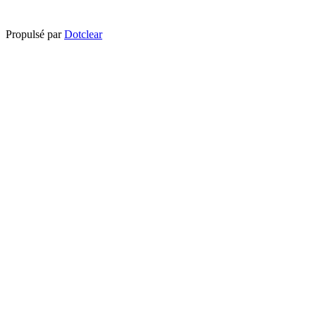
Propulsé par
Dotclear