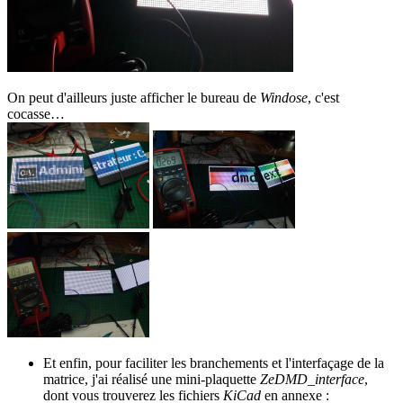
On peut d'ailleurs juste afficher le bureau de
Windose
, c'est
cocasse…
Et enfin, pour faciliter les branchements et l'interfaçage de la
matrice, j'ai réalisé une mini-plaquette
ZeDMD_interface
,
dont vous trouverez les fichiers
KiCad
en annexe :