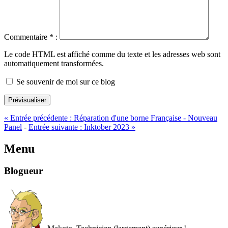
Commentaire
*
:
Le code HTML est affiché comme du texte et les adresses web sont
automatiquement transformées.
Se souvenir de moi sur ce blog
Prévisualiser
«
Entrée précédente :
Réparation d'une borne Française - Nouveau
Panel
-
Entrée suivante :
Inktober 2023
»
Menu
Blogueur