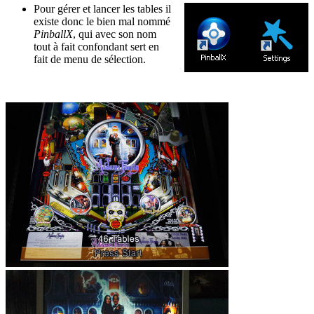
Pour gérer et lancer les tables il
existe donc le bien mal nommé
PinballX
, qui avec son nom
tout à fait confondant sert en
fait de menu de sélection.