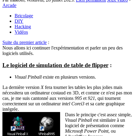
Arcade
Bricolage
DIY
Hacking
Vidéos
Suite du premier article
:
Nous allons ici continuer l'expérimentation et parler un peu des
logiciels utilisés.
Le logiciel de simulation de table de flipper
:
Visual Pinball
existe en plusieurs versions.
La dernière version
X
fera tourner les tables les plus jolies mais
nécessitera un ordinateur costaud en 3D, et comme ce n'est pas mon
cas, je me suis cantonné aux versions
995
et
921
, qui tournent
correctement sur un ordinateur
intel Corei3
et sa carte graphique
intégrée.
Dans le principe c'est assez simple,
Visual Pinball
est similaire à un
logiciel de présentation comme
Microsoft Power Point
, ou