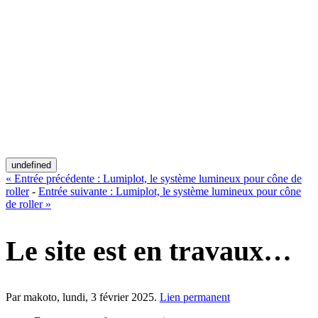
undefined
«
Entrée précédente :
Lumiplot, le système lumineux pour cône de
roller
-
Entrée suivante :
Lumiplot, le système lumineux pour cône
de roller
»
Le site est en travaux…
Par makoto,
lundi, 3 février 2025
.
Lien permanent