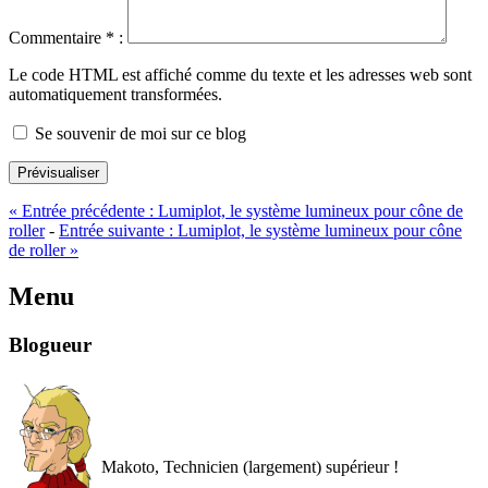
Commentaire
*
:
Le code HTML est affiché comme du texte et les adresses web sont
automatiquement transformées.
Se souvenir de moi sur ce blog
Prévisualiser
«
Entrée précédente :
Lumiplot, le système lumineux pour cône de
roller
-
Entrée suivante :
Lumiplot, le système lumineux pour cône
de roller
»
Menu
Blogueur
Makoto, Technicien (largement) supérieur !