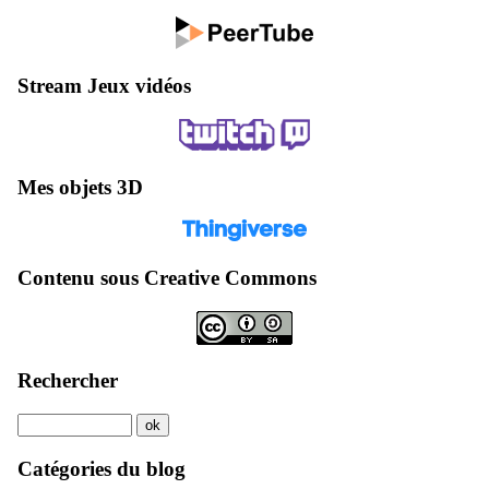
Stream Jeux vidéos
Mes objets 3D
Contenu sous Creative Commons
Rechercher
Catégories du blog