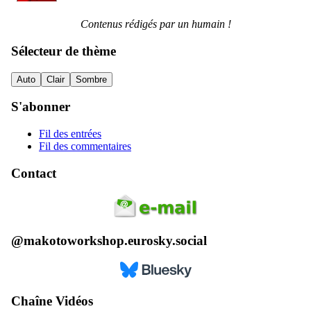
Contenus rédigés par un humain !
Sélecteur de thème
Auto
Clair
Sombre
S'abonner
Fil des entrées
Fil des commentaires
Contact
@makotoworkshop.eurosky.social
Chaîne Vidéos