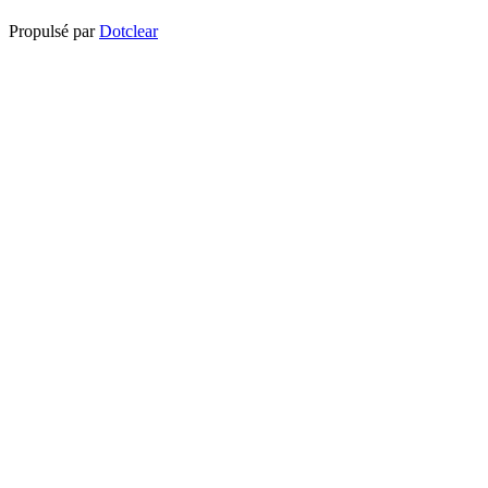
Propulsé par
Dotclear