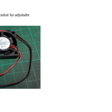
ouloir lui adjoindre