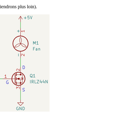
iendrons plus loin).