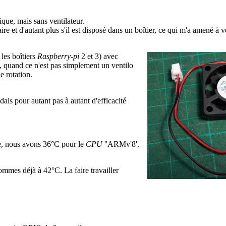
que, mais sans ventilateur.
ire et d'autant plus s'il est disposé dans un boîtier, ce qui m'a amené à v
les boîtiers
Raspberry-pi
2 et 3) avec
, quand ce n'est pas simplement un ventilo
e rotation.
dais pour autant pas à autant d'efficacité
e, nous avons 36°C pour le
CPU
''ARMv'8'.
mmes déjà à 42°C. La faire travailler