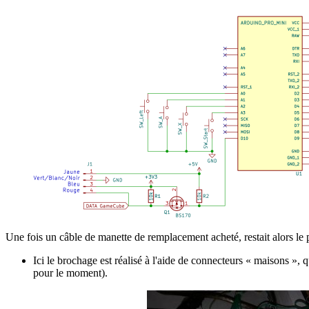
Une fois un câble de manette de remplacement acheté, restait alors le pl
Ici le brochage est réalisé à l'aide de connecteurs « maisons », q
pour le moment).