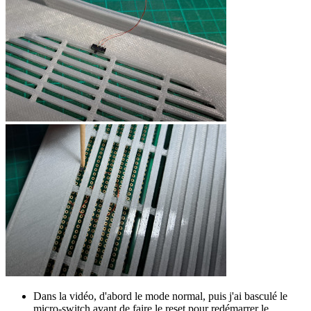
Dans la vidéo, d'abord le mode normal, puis j'ai basculé le
micro-switch avant de faire le reset pour redémarrer le