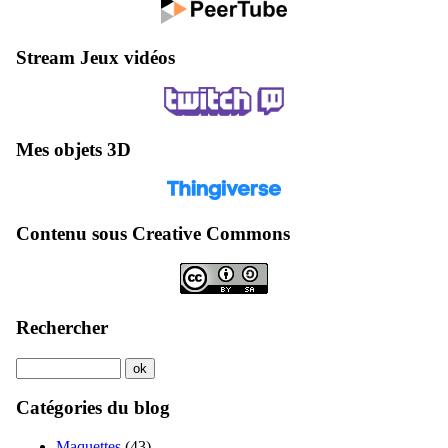
Stream Jeux vidéos
Mes objets 3D
Contenu sous Creative Commons
Rechercher
Catégories du blog
Maquettes
(43)