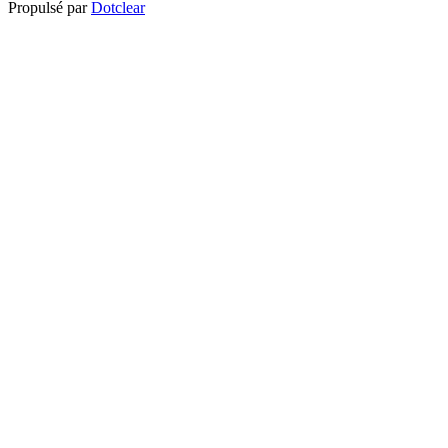
Propulsé par
Dotclear