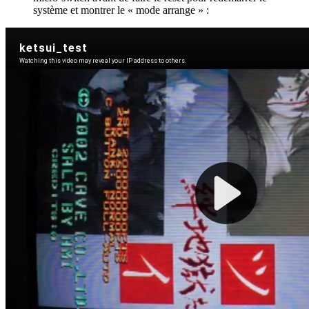
système et montrer le « mode arrange » :