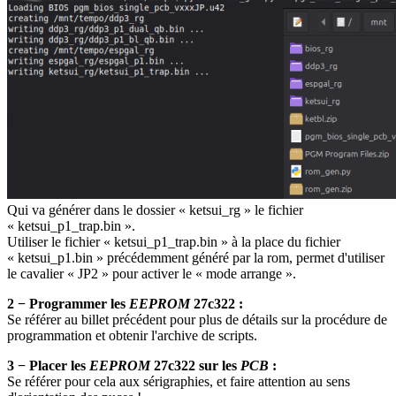
Qui va générer dans le dossier « ketsui_rg » le fichier
« ketsui_p1_trap.bin ».
Utiliser le fichier « ketsui_p1_trap.bin » à la place du fichier
« ketsui_p1.bin » précédemment généré par la rom, permet d'utiliser
le cavalier « JP2 » pour activer le « mode arrange ».
2 − Programmer les
EEPROM
27c322 :
Se référer au billet précédent pour plus de détails sur la procédure de
programmation et obtenir l'archive de scripts.
3 − Placer les
EEPROM
27c322 sur les
PCB
:
Se référer pour cela aux sérigraphies, et faire attention au sens