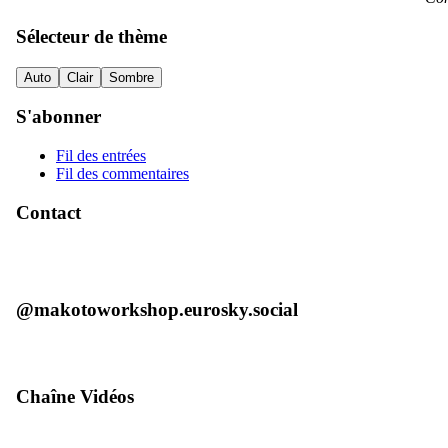
Sélecteur de thème
Auto
Clair
Sombre
S'abonner
Fil des entrées
Fil des commentaires
Contact
@makotoworkshop.eurosky.social
Chaîne Vidéos