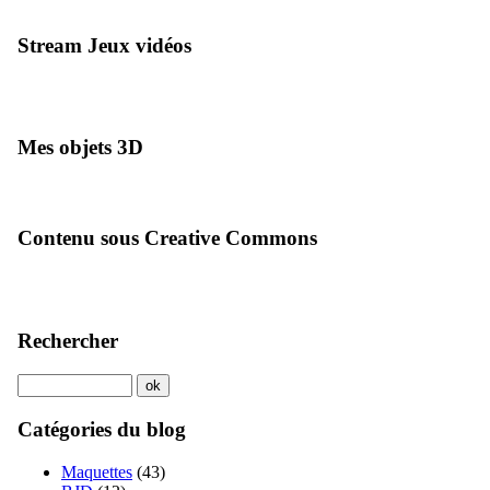
Stream Jeux vidéos
Mes objets 3D
Contenu sous Creative Commons
Rechercher
Catégories du blog
Maquettes
(43)