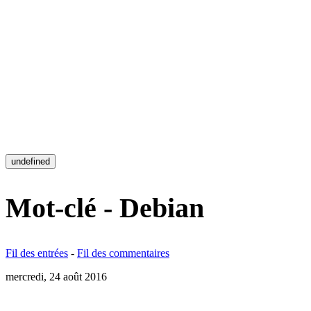
undefined
Mot-clé - Debian
Fil des entrées
-
Fil des commentaires
mercredi, 24 août 2016