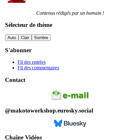
Contenus rédigés par un humain !
Sélecteur de thème
Auto
Clair
Sombre
S'abonner
Fil des entrées
Fil des commentaires
Contact
@makotoworkshop.eurosky.social
Chaîne Vidéos