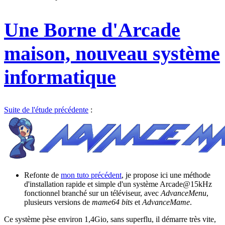
Une Borne d'Arcade
maison, nouveau système
informatique
Suite de l'étude précédente
:
Refonte de
mon tuto précédent
, je propose ici une méthode
d'installation rapide et simple d'un système Arcade@15kHz
fonctionnel branché sur un téléviseur, avec
AdvanceMenu
,
plusieurs versions de
mame64 bits
et
AdvanceMame
.
Ce système pèse environ 1,4Gio, sans superflu, il démarre très vite,