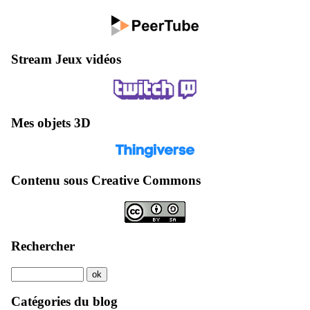
Stream Jeux vidéos
Mes objets 3D
Contenu sous Creative Commons
Rechercher
Catégories du blog