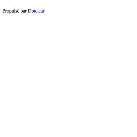
Propulsé par
Dotclear