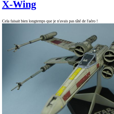
X-Wing
Cela faisait bien longtemps que je n'avais pas tâté de l'aéro !