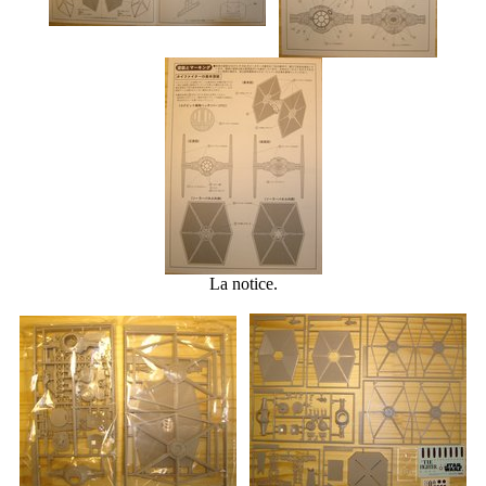
La notice.