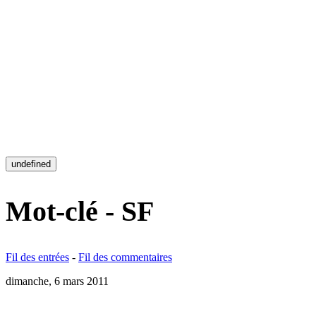
undefined
Mot-clé - SF
Fil des entrées
-
Fil des commentaires
dimanche, 6 mars 2011