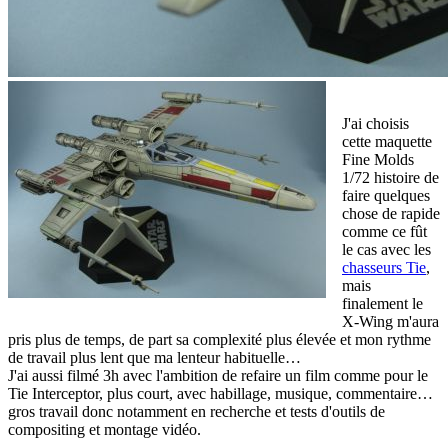
J'ai choisis
cette maquette
Fine Molds
1/72 histoire de
faire quelques
chose de rapide
comme ce fût
le cas avec les
chasseurs Tie
,
mais
finalement le
X-Wing m'aura
pris plus de temps, de part sa complexité plus élevée et mon rythme
de travail plus lent que ma lenteur habituelle…
J'ai aussi filmé 3h avec l'ambition de refaire un film comme pour le
Tie Interceptor, plus court, avec habillage, musique, commentaire…
gros travail donc notamment en recherche et tests d'outils de
compositing et montage vidéo.