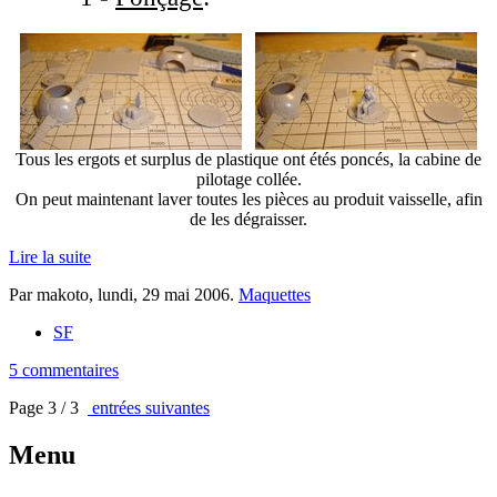
Tous les ergots et surplus de plastique ont étés poncés, la cabine de
pilotage collée.
On peut maintenant laver toutes les pièces au produit vaisselle, afin
de les dégraisser.
Lire la suite
Par makoto,
lundi, 29 mai 2006
.
Maquettes
SF
5 commentaires
Page 3 / 3
entrées suivantes
Menu