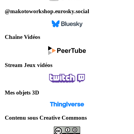
@makotoworkshop.eurosky.social
Chaîne Vidéos
Stream Jeux vidéos
Mes objets 3D
Contenu sous Creative Commons