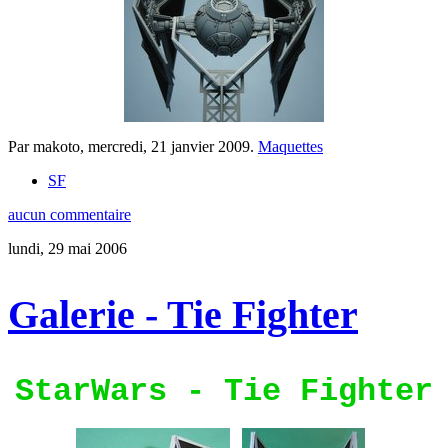
Par makoto,
mercredi, 21 janvier 2009
.
Maquettes
SF
aucun commentaire
lundi, 29 mai 2006
Galerie - Tie Fighter
StarWars - Tie Fighter