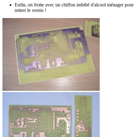
Enfin, on frotte avec un chiffon imbibé d'alcool ménager pour
retirer le vernis !