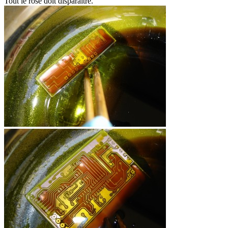
Tout le rose doit disparaître.