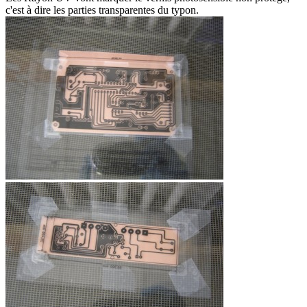
c'est à dire les parties transparentes du typon.