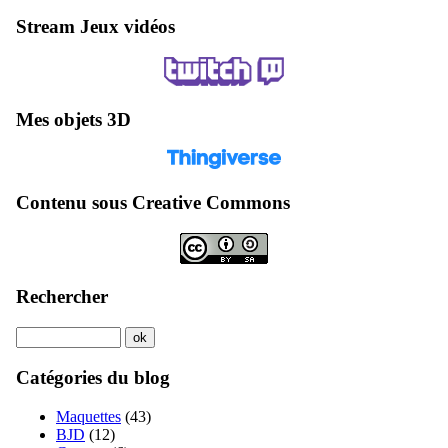
Stream Jeux vidéos
Mes objets 3D
Contenu sous Creative Commons
Rechercher
Catégories du blog
Maquettes
(43)
BJD
(12)