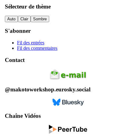
Sélecteur de thème
Auto
Clair
Sombre
S'abonner
Fil des entrées
Fil des commentaires
Contact
@makotoworkshop.eurosky.social
Chaîne Vidéos