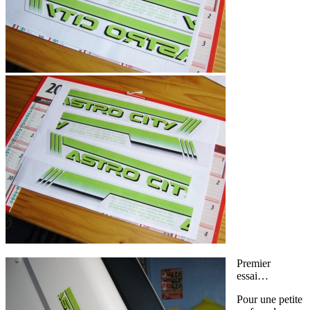
Premier
essai…
Pour une petite