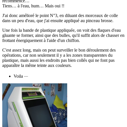
recommence…
Tiens… à l'eau, hum… Mais oui !!
J'ai donc amélioré le point N°3, en diluant des morceaux de colle
dans un peu d'eau, que j'ai ensuite appliqué au pinceau brosse.
Une fois la bande de plastique appliquée, on voit des flaques d'eau
gluante se former, ainsi que des bulles, qu'il suffit alors de chasser en
frottant énergiquement à l'aide d'un chiffon.
C'est assez long, mais on peut surveiller le bon déroulement des
opérations, car non seulement il y a les zones transparentes du
plastique, mais aussi les endroits pas bien collés qui ne font pas
apparaître la même teinte aux couleurs.
__
Voila