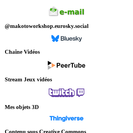
@makotoworkshop.eurosky.social
Chaîne Vidéos
Stream Jeux vidéos
Mes objets 3D
Contenu sous Creative Commons