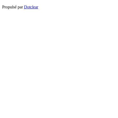
Propulsé par
Dotclear