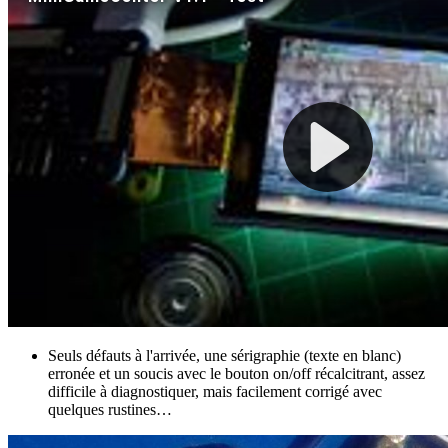
Seuls défauts à l'arrivée, une sérigraphie (texte en blanc)
erronée et un soucis avec le bouton on/off récalcitrant, assez
difficile à diagnostiquer, mais facilement corrigé avec
quelques rustines…