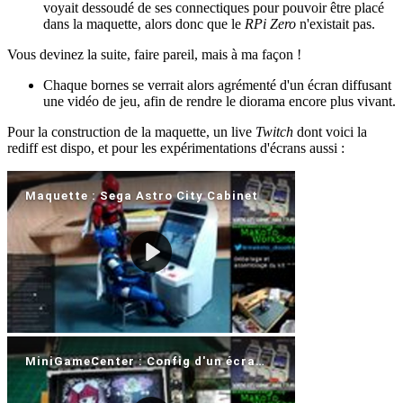
voyait dessoudé de ses connectiques pour pouvoir être placé
dans la maquette, alors donc que le
RPi Zero
n'existait pas.
Vous devinez la suite, faire pareil, mais à ma façon !
Chaque bornes se verrait alors agrémenté d'un écran diffusant
une vidéo de jeu, afin de rendre le diorama encore plus vivant.
Pour la construction de la maquette, un live
Twitch
dont voici la
rediff est dispo, et pour les expérimentations d'écrans aussi :