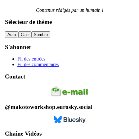
Contenus rédigés par un humain !
Sélecteur de thème
Auto
Clair
Sombre
S'abonner
Fil des entrées
Fil des commentaires
Contact
@makotoworkshop.eurosky.social
Chaîne Vidéos