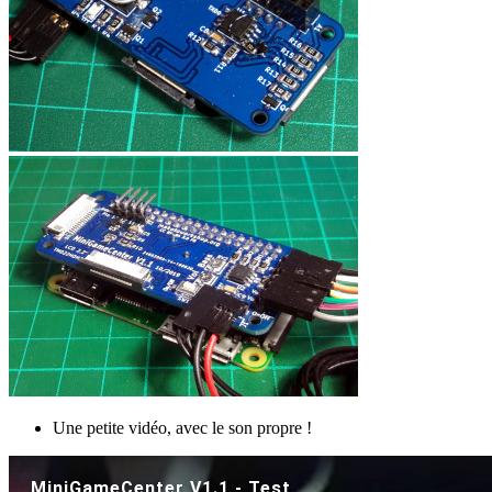
Une petite vidéo, avec le son propre !