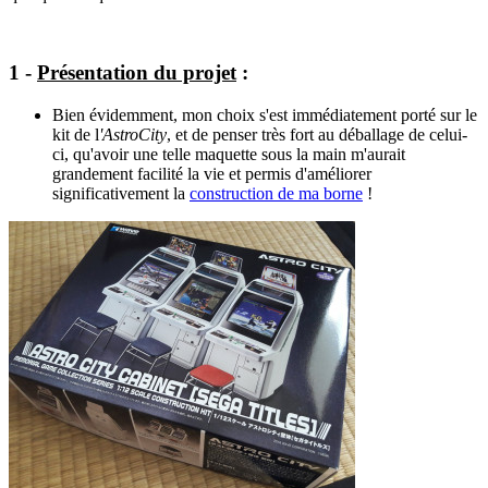
1 -
Présentation du projet
:
Bien évidemment, mon choix s'est immédiatement porté sur le
kit de l
'AstroCity
, et de penser très fort au déballage de celui-
ci, qu'avoir une telle maquette sous la main m'aurait
grandement facilité la vie et permis d'améliorer
significativement la
construction de ma borne
!