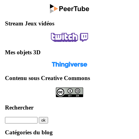
Stream Jeux vidéos
Mes objets 3D
Contenu sous Creative Commons
Rechercher
Catégories du blog