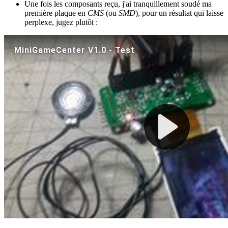
Une fois les composants reçu, j'ai tranquillement soudé ma
première plaque en
CMS
(ou
SMD
), pour un résultat qui laisse
perplexe, jugez plutôt :