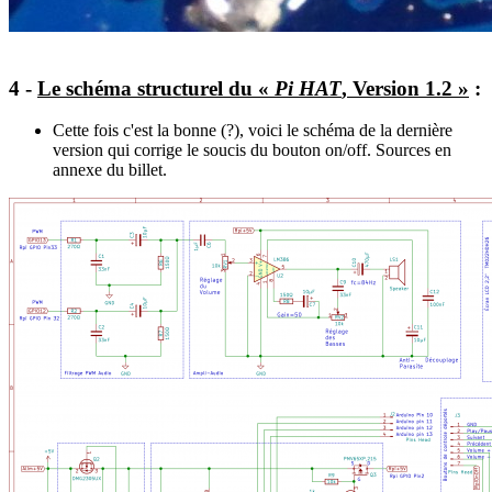
4 -
Le schéma structurel du «
Pi HAT
, Version 1.2 »
:
Cette fois c'est la bonne (?), voici le schéma de la dernière
version qui corrige le soucis du bouton on/off. Sources en
annexe du billet.