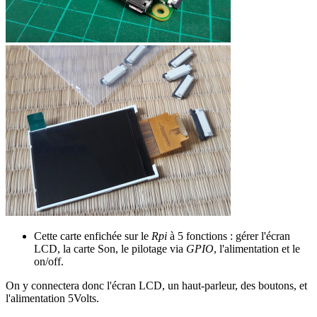
Cette carte enfichée sur le
Rpi
à 5 fonctions : gérer l'écran
LCD, la carte Son, le pilotage via
GPIO
, l'alimentation et le
on/off.
On y connectera donc l'écran LCD, un haut-parleur, des boutons, et
l'alimentation 5Volts.