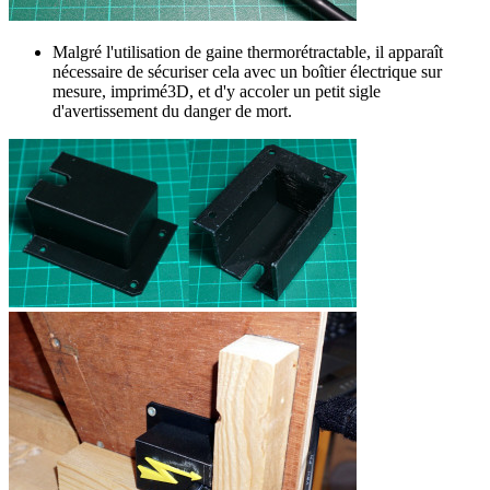
Malgré l'utilisation de gaine thermorétractable, il apparaît
nécessaire de sécuriser cela avec un boîtier électrique sur
mesure, imprimé3D, et d'y accoler un petit sigle
d'avertissement du danger de mort.