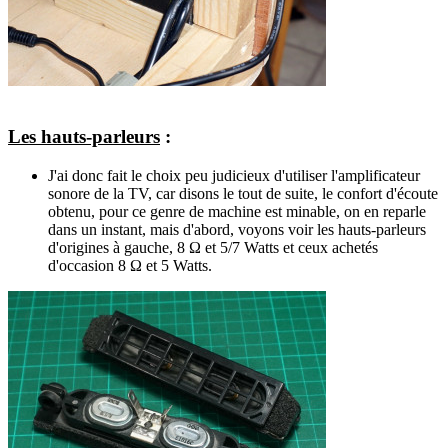
Les hauts-parleurs
:
J'ai donc fait le choix peu judicieux d'utiliser l'amplificateur
sonore de la TV, car disons le tout de suite, le confort d'écoute
obtenu, pour ce genre de machine est minable, on en reparle
dans un instant, mais d'abord, voyons voir les hauts-parleurs
d'origines à gauche, 8 Ω et 5/7 Watts et ceux achetés
d'occasion 8 Ω et 5 Watts.