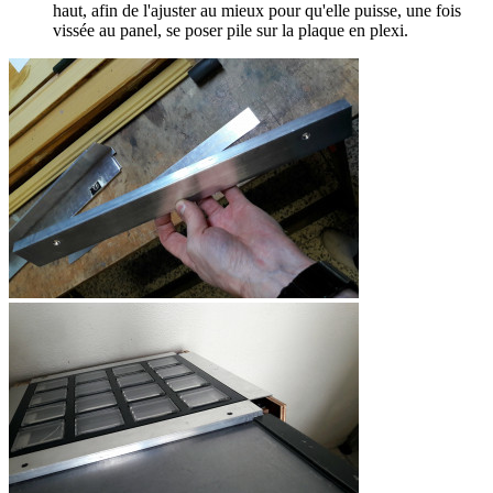
haut, afin de l'ajuster au mieux pour qu'elle puisse, une fois
vissée au panel, se poser pile sur la plaque en plexi.