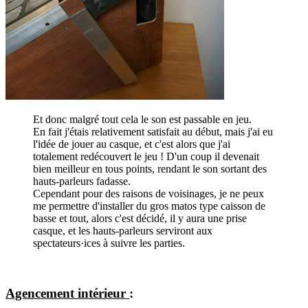
Et donc malgré tout cela le son est passable en jeu.
En fait j'étais relativement satisfait au début, mais j'ai eu
l'idée de jouer au casque, et c'est alors que j'ai
totalement redécouvert le jeu ! D'un coup il devenait
bien meilleur en tous points, rendant le son sortant des
hauts-parleurs fadasse.
Cependant pour des raisons de voisinages, je ne peux
me permettre d'installer du gros matos type caisson de
basse et tout, alors c'est décidé, il y aura une prise
casque, et les hauts-parleurs serviront aux
spectateurs·ices à suivre les parties.
Agencement intérieur
: