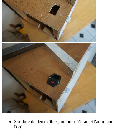
Soudure de deux câbles, un pour l'écran et l'autre pour
l'ordi…