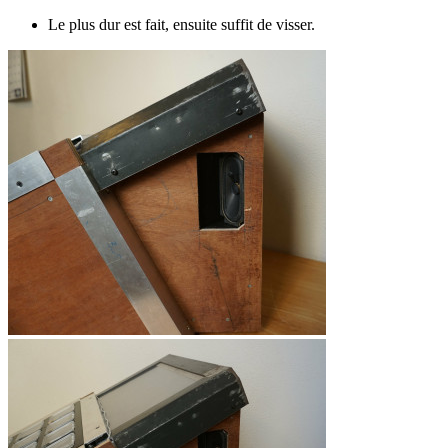
Le plus dur est fait, ensuite suffit de visser.