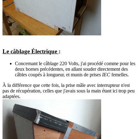
Le câblage Électrique
:
Concernant le câblage 220 Volts, j'ai procédé comme pour les
deux bornes précédentes, en allant souder directement des
câbles coupés à longueur, et munis de prises
IEC
femelles.
À la différence que cette fois, la prise mâle avec interrupteur n'est
pas de récupération, celles que j'avais sous la main étant ici trop peu
adaptées.