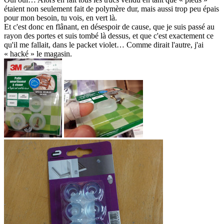
étaient non seulement fait de polymère dur, mais aussi trop peu épais
pour mon besoin, tu vois, en vert là.
Et c'est donc en flânant, en désespoir de cause, que je suis passé au
rayon des portes et suis tombé là dessus, et que c'est exactement ce
qu'il me fallait, dans le packet violet… Comme dirait l'autre, j'ai
« hacké » le magasin.