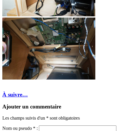
À suivre…
Ajouter un commentaire
Les champs suivis d'un * sont obligatoires
Nom ou pseudo
*
: