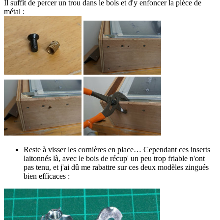
Il suffit de percer un trou dans le bois et d'y enfoncer la pièce de
métal :
Reste à visser les cornières en place… Cependant ces inserts
laitonnés là, avec le bois de récup' un peu trop friable n'ont
pas tenu, et j'ai dû me rabattre sur ces deux modèles zingués
bien efficaces :