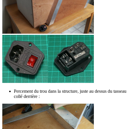
Percement du trou dans la structure, juste au dessus du tasseau
collé derrière :