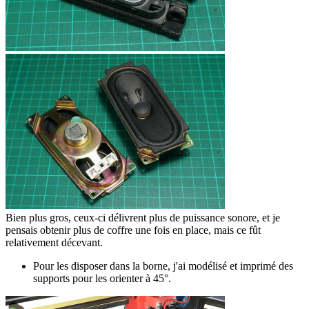
Bien plus gros, ceux-ci délivrent plus de puissance sonore, et je
pensais obtenir plus de coffre une fois en place, mais ce fût
relativement décevant.
Pour les disposer dans la borne, j'ai modélisé et imprimé des
supports pour les orienter à 45°.