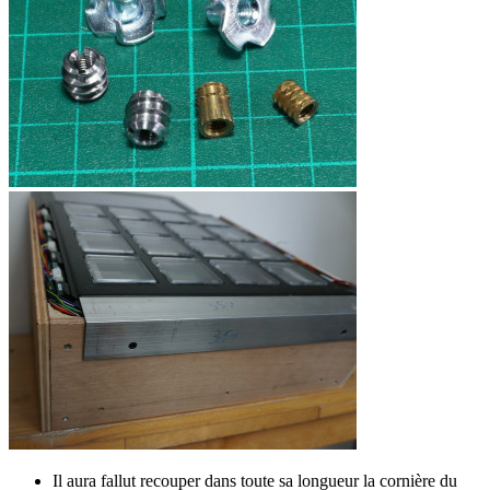
Il aura fallut recouper dans toute sa longueur la cornière du