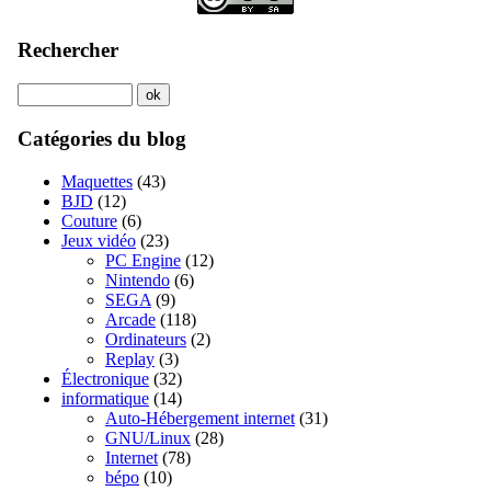
Rechercher
Catégories du blog
Maquettes
(43)
BJD
(12)
Couture
(6)
Jeux vidéo
(23)
PC Engine
(12)
Nintendo
(6)
SEGA
(9)
Arcade
(118)
Ordinateurs
(2)
Replay
(3)
Électronique
(32)
informatique
(14)
Auto-Hébergement internet
(31)
GNU/Linux
(28)
Internet
(78)
bépo
(10)