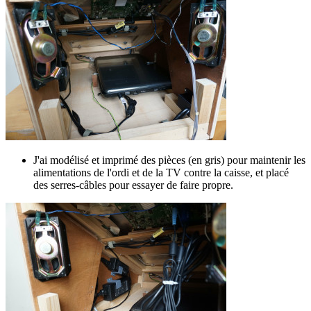
J'ai modélisé et imprimé des pièces (en gris) pour maintenir les
alimentations de l'ordi et de la TV contre la caisse, et placé
des serres-câbles pour essayer de faire propre.