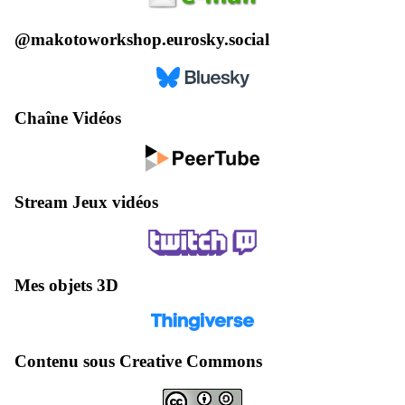
@makotoworkshop.eurosky.social
Chaîne Vidéos
Stream Jeux vidéos
Mes objets 3D
Contenu sous Creative Commons