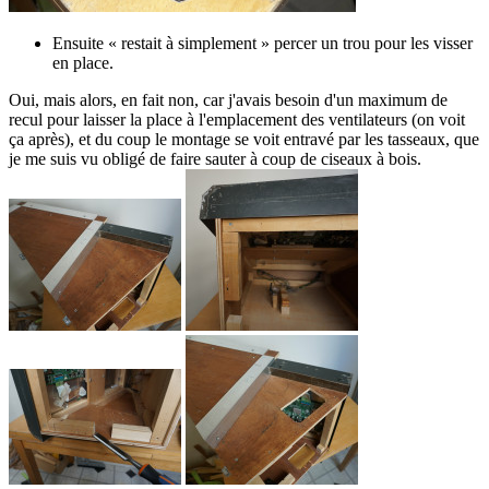
Ensuite « restait à simplement » percer un trou pour les visser
en place.
Oui, mais alors, en fait non, car j'avais besoin d'un maximum de
recul pour laisser la place à l'emplacement des ventilateurs (on voit
ça après), et du coup le montage se voit entravé par les tasseaux, que
je me suis vu obligé de faire sauter à coup de ciseaux à bois.