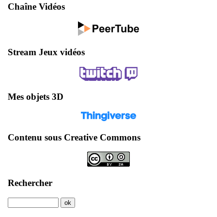
Chaîne Vidéos
Stream Jeux vidéos
Mes objets 3D
Contenu sous Creative Commons
Rechercher