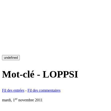
undefined
Mot-clé - LOPPSI
Fil des entrées
-
Fil des commentaires
er
mardi, 1
novembre 2011