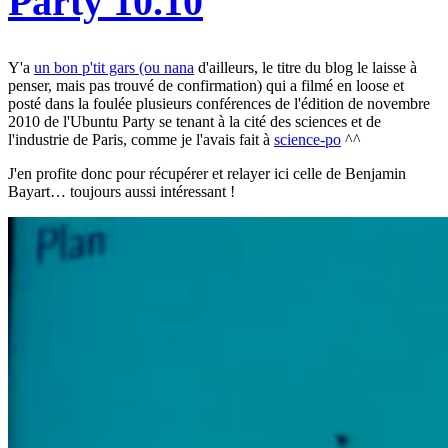
Party 10.10
Y'a
un bon p'tit gars (ou nana
d'ailleurs, le titre du blog le laisse à
penser, mais pas trouvé de confirmation) qui a filmé en loose et
posté dans la foulée plusieurs conférences de l'édition de novembre
2010 de l'Ubuntu Party se tenant à la cité des sciences et de
l'industrie de Paris, comme je l'avais fait à
science-po
^^
J'en profite donc pour récupérer et relayer ici celle de Benjamin
Bayart… toujours aussi intéressant !