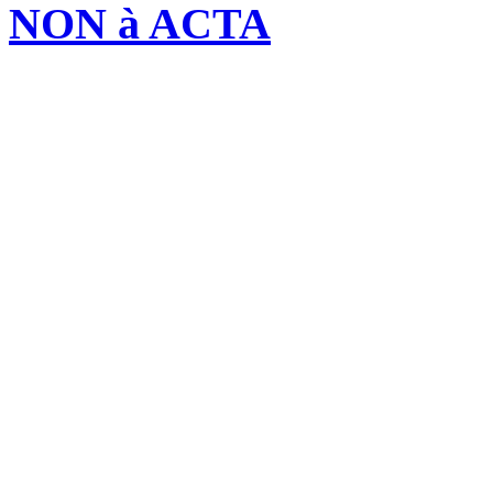
NON à ACTA