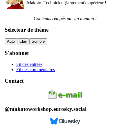
Makoto, Technicien (largement) supérieur !
Contenus rédigés par un humain !
Sélecteur de thème
Auto
Clair
Sombre
S'abonner
Fil des entrées
Fil des commentaires
Contact
@makotoworkshop.eurosky.social