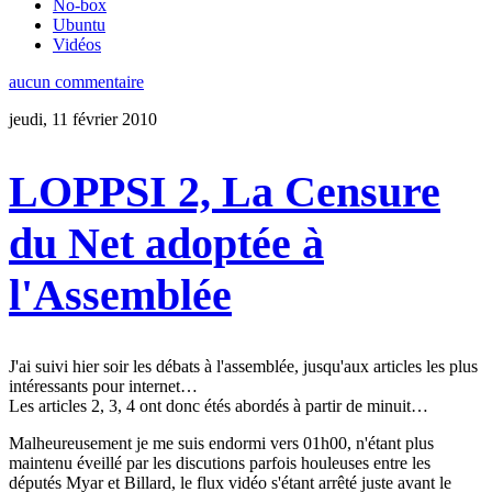
No-box
Ubuntu
Vidéos
aucun commentaire
jeudi, 11 février 2010
LOPPSI 2, La Censure
du Net adoptée à
l'Assemblée
J'ai suivi hier soir les débats à l'assemblée, jusqu'aux articles les plus
intéressants pour internet…
Les articles 2, 3, 4 ont donc étés abordés à partir de minuit…
Malheureusement je me suis endormi vers 01h00, n'étant plus
maintenu éveillé par les discutions parfois houleuses entre les
députés Myar et Billard, le flux vidéo s'étant arrêté juste avant le