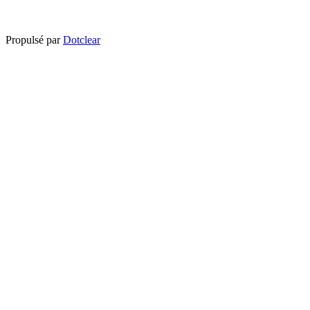
Propulsé par
Dotclear