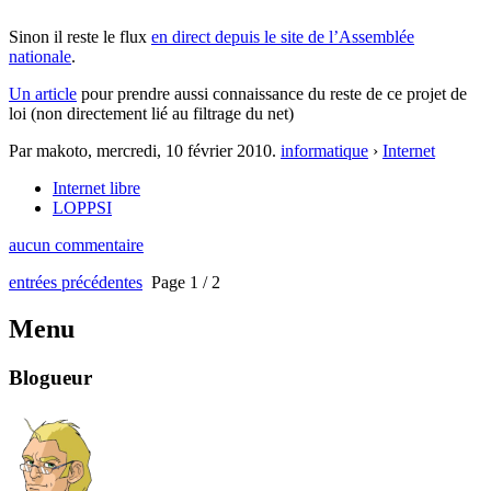
Sinon il reste le flux
en direct depuis le site de l’Assemblée
nationale
.
Un article
pour prendre aussi connaissance du reste de ce projet de
loi (non directement lié au filtrage du net)
Par makoto,
mercredi, 10 février 2010
.
informatique
›
Internet
Internet libre
LOPPSI
aucun commentaire
entrées précédentes
Page 1 / 2
Menu
Blogueur