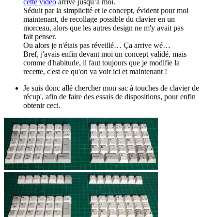
cette vidéo
arrive jusqu’à moi.
Séduit par la simplicité et le concept, évident pour moi
maintenant, de recollage possible du clavier en un
morceau, alors que les autres design ne m'y avait pas
fait penser.
Ou alors je n'étais pas réveillé… Ça arrive wé…
Bref, j'avais enfin devant moi un concept validé, mais
comme d'habitude, il faut toujours que je modifie la
recette, c'est ce qu'on va voir ici et maintenant !
Je suis donc allé chercher mon sac à touches de clavier de
récup', afin de faire des essais de dispositions, pour enfin
obtenir ceci.