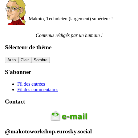
Makoto, Technicien (largement) supérieur !
Contenus rédigés par un humain !
Sélecteur de thème
Auto
Clair
Sombre
S'abonner
Fil des entrées
Fil des commentaires
Contact
@makotoworkshop.eurosky.social