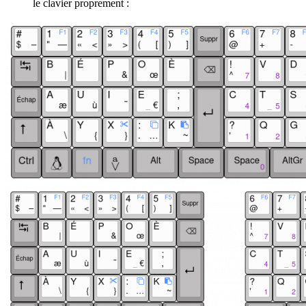
le clavier proprement :