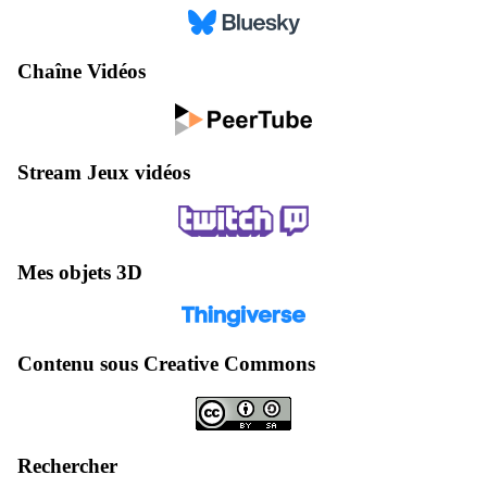
Chaîne Vidéos
Stream Jeux vidéos
Mes objets 3D
Contenu sous Creative Commons
Rechercher