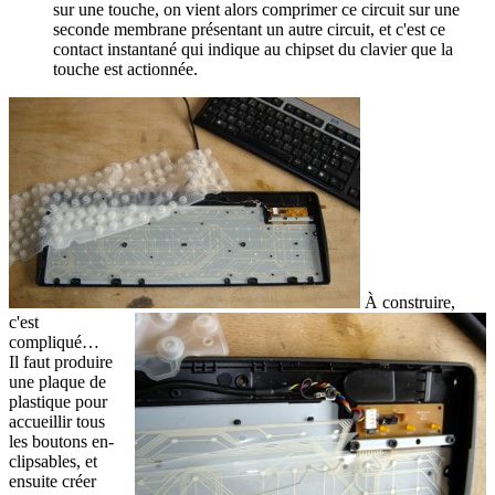
sur une touche, on vient alors comprimer ce circuit sur une
seconde membrane présentant un autre circuit, et c'est ce
contact instantané qui indique au chipset du clavier que la
touche est actionnée.
À construire,
c'est
compliqué…
Il faut produire
une plaque de
plastique pour
accueillir tous
les boutons en-
clipsables, et
ensuite créer