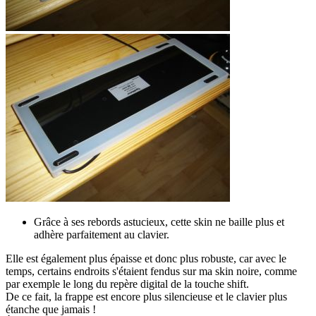
Grâce à ses rebords astucieux, cette skin ne baille plus et
adhère parfaitement au clavier.
Elle est également plus épaisse et donc plus robuste, car avec le
temps, certains endroits s'étaient fendus sur ma skin noire, comme
par exemple le long du repère digital de la touche shift.
De ce fait, la frappe est encore plus silencieuse et le clavier plus
étanche que jamais !