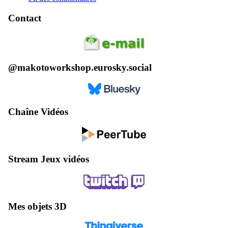
Contact
@makotoworkshop.eurosky.social
Chaîne Vidéos
Stream Jeux vidéos
Mes objets 3D