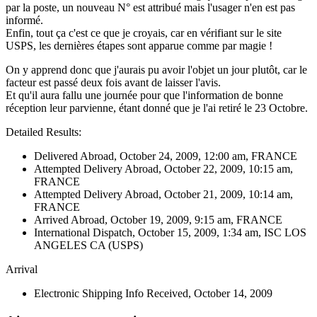
par la poste, un nouveau N° est attribué mais l'usager n'en est pas
informé.
Enfin, tout ça c'est ce que je croyais, car en vérifiant sur le site
USPS, les dernières étapes sont apparue comme par magie !
On y apprend donc que j'aurais pu avoir l'objet un jour plutôt, car le
facteur est passé deux fois avant de laisser l'avis.
Et qu'il aura fallu une journée pour que l'information de bonne
réception leur parvienne, étant donné que je l'ai retiré le 23 Octobre.
Detailed Results:
Delivered Abroad, October 24, 2009, 12:00 am, FRANCE
Attempted Delivery Abroad, October 22, 2009, 10:15 am,
FRANCE
Attempted Delivery Abroad, October 21, 2009, 10:14 am,
FRANCE
Arrived Abroad, October 19, 2009, 9:15 am, FRANCE
International Dispatch, October 15, 2009, 1:34 am, ISC LOS
ANGELES CA (USPS)
Arrival
Electronic Shipping Info Received, October 14, 2009