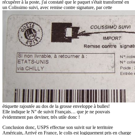
récupérer à la poste, j'ai constaté que le paquet s'était transformé en
un Colissimo suivi, avec remise contre signature, par cette
étiquette rajoutée au dos de la grosse enveloppe à bulles!
Elle indique le N° de suivit Français… que je ne pouvais
évidemment pas deviner, très utile donc !
Conclusion donc, USPS effectue son suivit sur le territoire
Américain, Arrivé en France, le colis est logiquement pris en charge