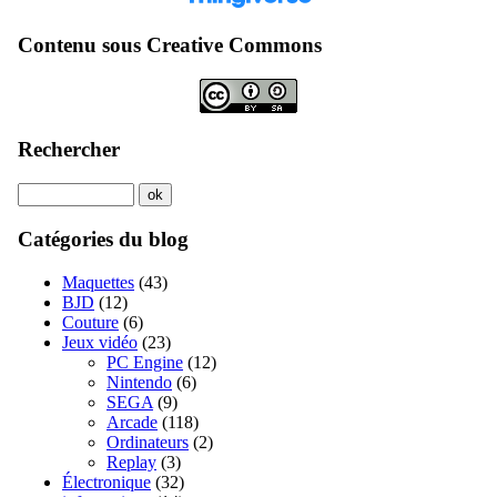
Contenu sous Creative Commons
Rechercher
Catégories du blog
Maquettes
(43)
BJD
(12)
Couture
(6)
Jeux vidéo
(23)
PC Engine
(12)
Nintendo
(6)
SEGA
(9)
Arcade
(118)
Ordinateurs
(2)
Replay
(3)
Électronique
(32)