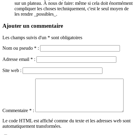
sur un plateau. À nous de faire: même si cela doit énormément
compliquer les choses techniquement, c'est le seul moyen de
les rendre _possibles_.
Ajouter un commentaire
Les champs suivis d'un * sont obligatoires
Nom ou pseudo
*
:
Adresse email
*
:
Site web :
Commentaire
*
:
Le code HTML est affiché comme du texte et les adresses web sont
automatiquement transformées.