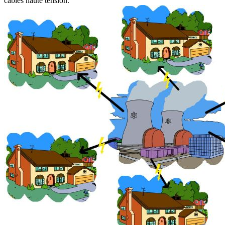
câbles haute tension.