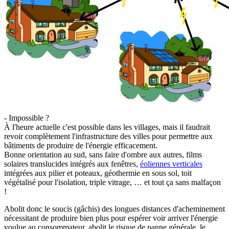
- Impossible ?
À l'heure actuelle c'est possible dans les villages, mais il faudrait
revoir complètement l'infrastructure des villes pour permettre aux
bâtiments de produire de l'énergie efficacement.
Bonne orientation au sud, sans faire d'ombre aux autres, films
solaires translucides intégrés aux fenêtres,
éoliennes verticales
intégrées aux pilier et poteaux, géothermie en sous sol, toit
végétalisé pour l'isolation, triple vitrage, … et tout ça sans malfaçon
!
Abolit donc le soucis (gâchis) des longues distances d'acheminement
nécessitant de produire bien plus pour espérer voir arriver l'énergie
voulue au consommateur, abolit le risque de panne générale, le