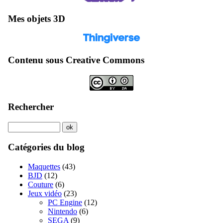
Mes objets 3D
Contenu sous Creative Commons
Rechercher
Catégories du blog
Maquettes
(43)
BJD
(12)
Couture
(6)
Jeux vidéo
(23)
PC Engine
(12)
Nintendo
(6)
SEGA
(9)