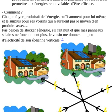
permettre aux énergies renouvelables d'être efficace.
- Comment ?
Chaque foyer produirait de l'énergie, suffisamment pour lui même,
et le surplus pour ses voisins qui n'auraient pas le moyen d'en
produire assez…
Pas besoin de stocker l'énergie, s'il fait nuit et que mes panneaux
solaires ne fonctionnent plus, le voisin me donnera un peu
[
2
]
d'électricité de son éolienne verticale.