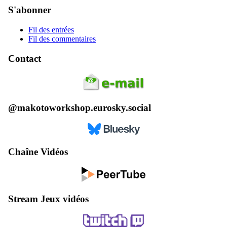
S'abonner
Fil des entrées
Fil des commentaires
Contact
@makotoworkshop.eurosky.social
Chaîne Vidéos
Stream Jeux vidéos