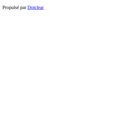
Propulsé par
Dotclear