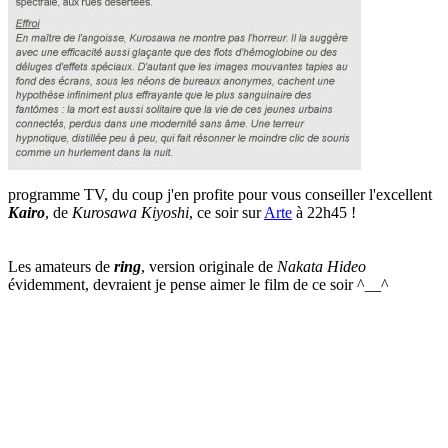
programme TV, du coup j'en profite pour vous conseiller l'excellent
Kairo
, de
Kurosawa Kiyoshi
, ce soir sur
Arte
à 22h45 !
Les amateurs de
ring
, version originale de
Nakata Hideo
évidemment, devraient je pense aimer le film de ce soir ^__^