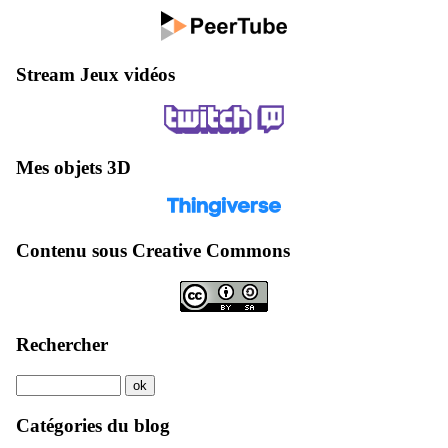
Stream Jeux vidéos
Mes objets 3D
Contenu sous Creative Commons
Rechercher
Catégories du blog