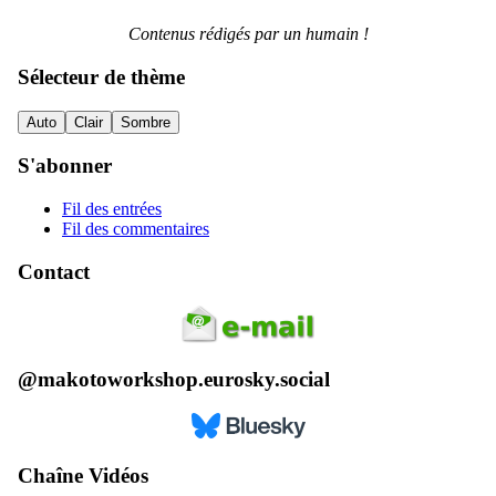
Contenus rédigés par un humain !
Sélecteur de thème
Auto
Clair
Sombre
S'abonner
Fil des entrées
Fil des commentaires
Contact
@makotoworkshop.eurosky.social
Chaîne Vidéos