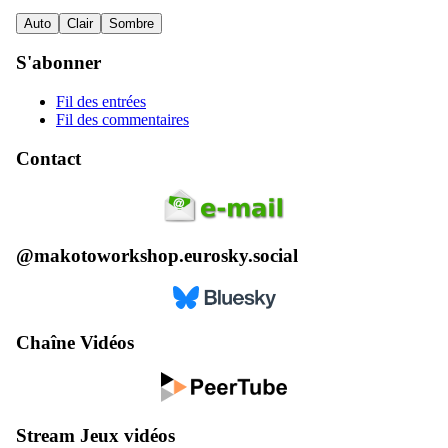
Auto
Clair
Sombre
S'abonner
Fil des entrées
Fil des commentaires
Contact
@makotoworkshop.eurosky.social
Chaîne Vidéos
Stream Jeux vidéos