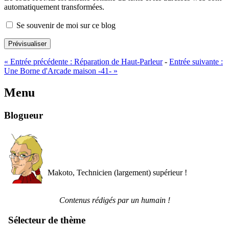
automatiquement transformées.
Se souvenir de moi sur ce blog
Prévisualiser
«
Entrée précédente :
Réparation de Haut-Parleur
-
Entrée suivante :
Une Borne d'Arcade maison -41-
»
Menu
Blogueur
Makoto, Technicien (largement) supérieur !
Contenus rédigés par un humain !
Sélecteur de thème