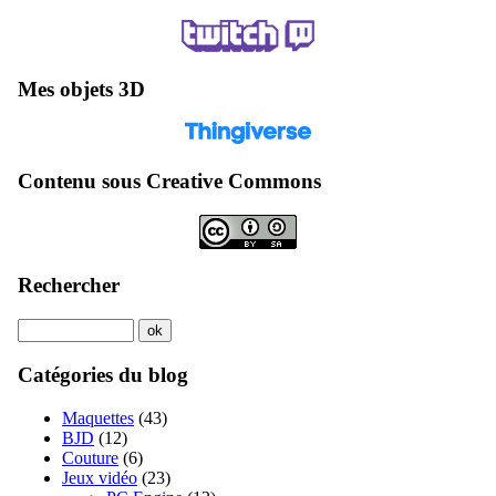
Mes objets 3D
Contenu sous Creative Commons
Rechercher
Catégories du blog
Maquettes
(43)
BJD
(12)
Couture
(6)
Jeux vidéo
(23)