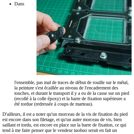
Dans
l'ensemble, pas mal de traces de début de rouille sur le métal,
la peinture s'est écaillée au niveau de l'encadrement des
touches, et durant le transport il y a eu de la casse sur un pied
(recollé à la colle époxy) et la barre de fixation supérieure a
été tordue (redressée à coups de marteau).
D'ailleurs, il est a noter qu'un morceau de la vis de fixation du pied
est encore dans son filetage, et qu'un autre morceau de vis, bien
saillant et tordu, est encore en place sur la barre de fixation, ce qui
tend à me faire penser que le vendeur
taobao
serait en fait un