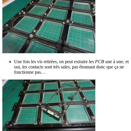
Une fois les vis retirées, on peut extraire les
PCB
une à une, et
oui, les contacts sont très sales, pas étonnant donc que ça ne
fonctionne pas…