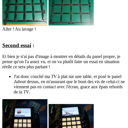
Aller ! Au lavage !
Second essai
:
Et bien je n'ai pas d'image à montrer en détails du panel propre, je
pense qu'on l'a assez vu, et on va plutôt faire un essai en situation
réelle ce sera plus parlant !
J'ai donc couché ma
TV
à plat sur une table, et posé le panel
Jubeat
dessus, en m'assurant que le bout des vis de celui-ci ne
viennent pas en contact avec l'écran, grace aux épais rebords
de la
TV
.