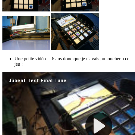
Une petite vidéo… 6 ans donc que je n'avais pu toucher à ce
jeu :