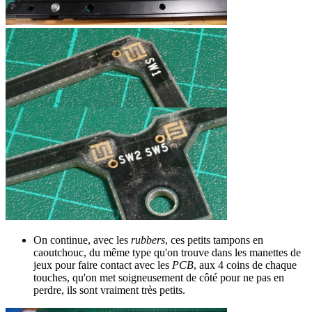
On continue, avec les
rubbers
, ces petits tampons en
caoutchouc, du même type qu'on trouve dans les manettes de
jeux pour faire contact avec les
PCB
, aux 4 coins de chaque
touches, qu'on met soigneusement de côté pour ne pas en
perdre, ils sont vraiment très petits.