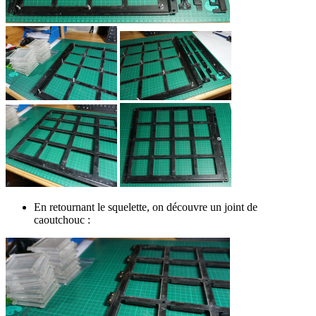
En retournant le squelette, on découvre un joint de
caoutchouc :