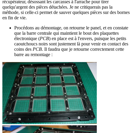
récupérateur, désossant les carcasses à l'arrache pour tirer
quelqu'argent des pièces détachées. Je ne critiquerais pas la
méthode, si celle-ci permet de sauver quelques pièces sur des bornes
en fin de vie.
Procédons au démontage, on retourne le panel, et en constate
que la barre centrale qui maintient le bout des plaquettes
électronique (
PCB
) en place est à l'envers, puisque les petits
caoutchoucs noirs sont justement là pour venir en contact des
coins des
PCB
. Il faudra que je retourne correctement cette
barre au remontage :