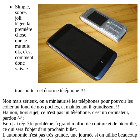
Simple,
sobre,
joli,
léger, la
première
chose
que je
me suis
dis, c'est
comment
donc
vais-je
transporter cet énorme téléphone !!!
Non mais sérieux, on a miniaturisé les téléphones pour pouvoir les
coller au fond de nos poches, et maintenant il grandissent !!!
Ha non, hors sujet, ce n'est pas un téléphone, c'est un ordinateur,
pardon ^^;
Bon j'ai réglé le problème, à grand renfort de couture et de bidouille,
ce qui sera l'objet d'un prochain billet.
L'autonomie n'est pas très grande, une journée si on utilise beaucoup