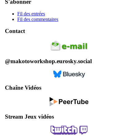
S'abonner
Fil des entrées
Fil des commentaires
Contact
@makotoworkshop.eurosky.social
Chaîne Vidéos
Stream Jeux vidéos