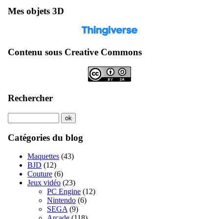
Mes objets 3D
Contenu sous Creative Commons
Rechercher
Catégories du blog
Maquettes
(43)
BJD
(12)
Couture
(6)
Jeux vidéo
(23)
PC Engine
(12)
Nintendo
(6)
SEGA
(9)
Arcade
(118)