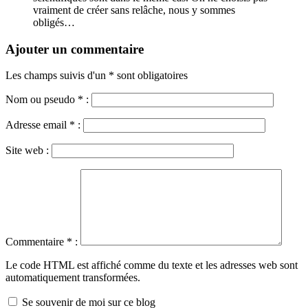
vraiment de créer sans relâche, nous y sommes
obligés…
Ajouter un commentaire
Les champs suivis d'un * sont obligatoires
Nom ou pseudo
*
:
Adresse email
*
:
Site web :
Commentaire
*
:
Le code HTML est affiché comme du texte et les adresses web sont
automatiquement transformées.
Se souvenir de moi sur ce blog