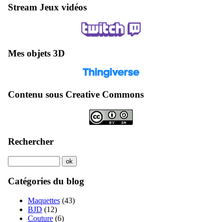
Stream Jeux vidéos
Mes objets 3D
Contenu sous Creative Commons
Rechercher
Catégories du blog
Maquettes
(43)
BJD
(12)
Couture
(6)