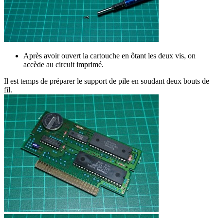
Après avoir ouvert la cartouche en ôtant les deux vis, on
accède au circuit imprimé.
Il est temps de préparer le support de pile en soudant deux bouts de
fil.