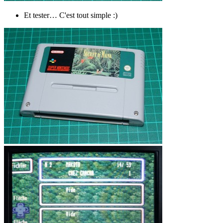
Et tester… C'est tout simple :)