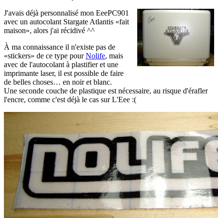
J'avais déjà personnalisé mon EeePC901
avec un autocolant Stargate Atlantis «fait
maison», alors j'ai récidivé ^^
À ma connaissance il n'existe pas de
«stickers» de ce type pour
Nolife
, mais
avec de l'autocolant à plastifier et une
imprimante laser, il est possible de faire
de belles choses… en noir et blanc.
Une seconde couche de plastique est nécessaire, au risque d'érafler
l'encre, comme c'est déjà le cas sur L'Eee :(