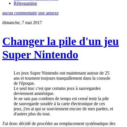
Rétrogaming
aucun commentaire
une annexe
dimanche, 7 mai 2017
Changer la pile d'un jeu
Super Nintendo
Les jeux Super Nintendo ont maintenant autour de 25
ans et tournent toujours tranquillement dans la console
de l'époque.
Le seul truc c'est que certains jeux à sauvegardes
deviennent amnésique.
Je ne sais pas combien de temps est censé tenir la pile
de sauvegarde soudée à la carte électronique de ces
jeux, j'en ai qui se souviennent encore de mes parties, et
d'autres plus du tout.
J'ai donc décidé de procéder au remplacement systématique des