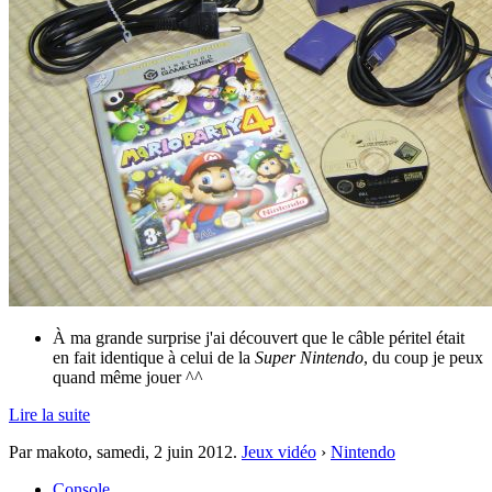
À ma grande surprise j'ai découvert que le câble péritel était
en fait identique à celui de la
Super Nintendo
, du coup je peux
quand même jouer ^^
Lire la suite
Par makoto,
samedi, 2 juin 2012
.
Jeux vidéo
›
Nintendo
Console