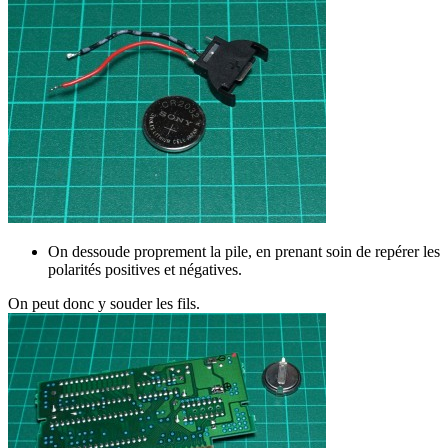
On dessoude proprement la pile, en prenant soin de repérer les
polarités positives et négatives.
On peut donc y souder les fils.