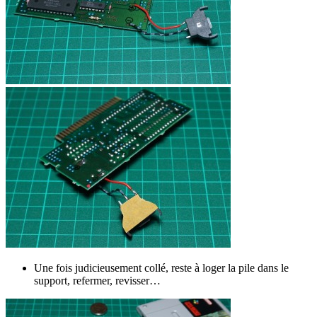
Une fois judicieusement collé, reste à loger la pile dans le
support, refermer, revisser…