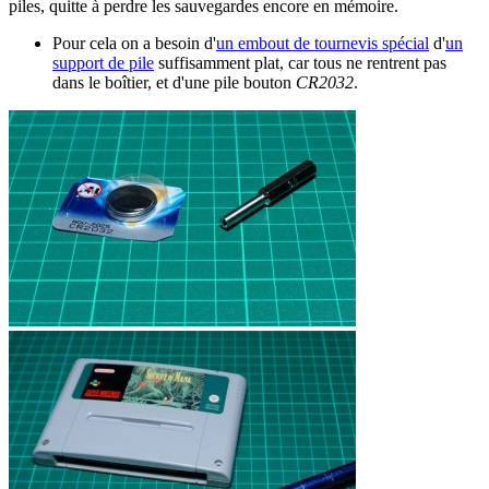
piles, quitte à perdre les sauvegardes encore en mémoire.
Pour cela on a besoin d'
un embout de tournevis spécial
d'
un
support de pile
suffisamment plat, car tous ne rentrent pas
dans le boîtier, et d'une pile bouton
CR2032
.