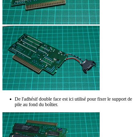
De l'adhésif double face est ici utilisé pour fixer le support de
pile au fond du boîtier.