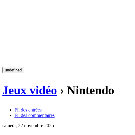
undefined
Jeux vidéo
› Nintendo
Fil des entrées
Fil des commentaires
samedi, 22 novembre 2025