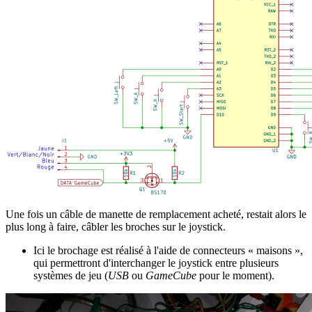
Une fois un câble de manette de remplacement acheté, restait alors le
plus long à faire, câbler les broches sur le joystick.
Ici le brochage est réalisé à l'aide de connecteurs « maisons »,
qui permettront d'interchanger le joystick entre plusieurs
systèmes de jeu (
USB
ou
GameCube
pour le moment).