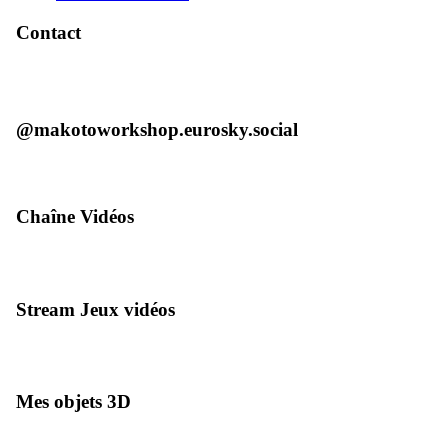
Contact
@makotoworkshop.eurosky.social
Chaîne Vidéos
Stream Jeux vidéos
Mes objets 3D