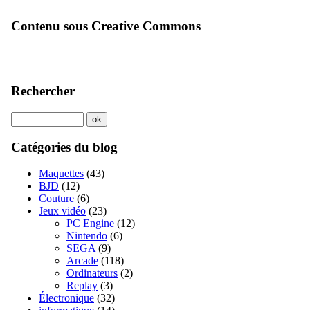
Contenu sous Creative Commons
Rechercher
Catégories du blog
Maquettes
(43)
BJD
(12)
Couture
(6)
Jeux vidéo
(23)
PC Engine
(12)
Nintendo
(6)
SEGA
(9)
Arcade
(118)
Ordinateurs
(2)
Replay
(3)
Électronique
(32)