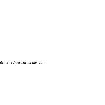
tenus rédigés par un humain !