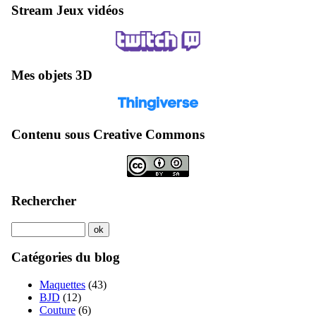
Stream Jeux vidéos
Mes objets 3D
Contenu sous Creative Commons
Rechercher
Catégories du blog
Maquettes
(43)
BJD
(12)
Couture
(6)