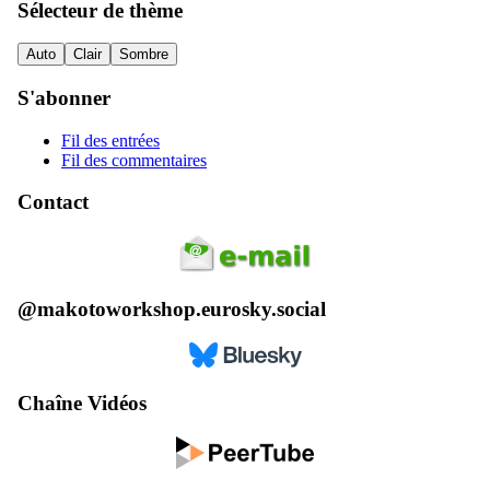
Sélecteur de thème
Auto
Clair
Sombre
S'abonner
Fil des entrées
Fil des commentaires
Contact
@makotoworkshop.eurosky.social
Chaîne Vidéos