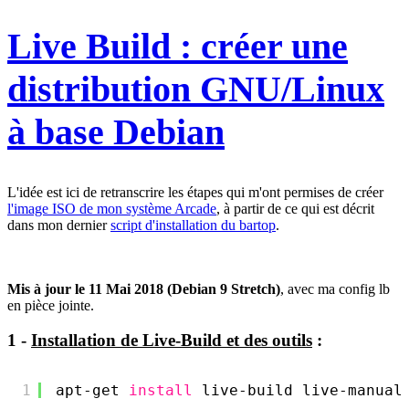
Live Build : créer une
distribution GNU/Linux
à base Debian
L'idée est ici de retranscrire les étapes qui m'ont permises de créer
l'image ISO de mon système Arcade
, à partir de ce qui est décrit
dans mon dernier
script d'installation du bartop
.
Mis à jour le 11 Mai 2018 (Debian 9 Stretch)
, avec ma config lb
en pièce jointe.
1 -
Installation de Live-Build et des outils
:
1
apt-get 
install
live-build live-manual