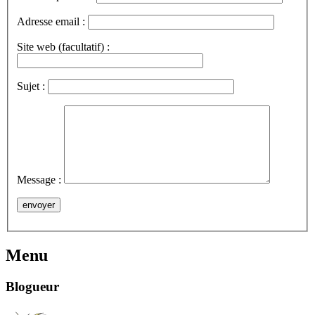
Adresse email :
Site web (facultatif) :
Sujet :
Message :
Menu
Blogueur