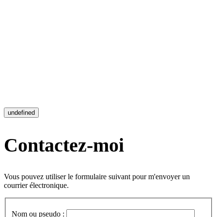
undefined
Contactez-moi
Vous pouvez utiliser le formulaire suivant pour m'envoyer un
courrier électronique.
Nom ou pseudo :