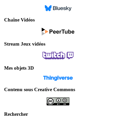
Chaîne Vidéos
Stream Jeux vidéos
Mes objets 3D
Contenu sous Creative Commons
Rechercher