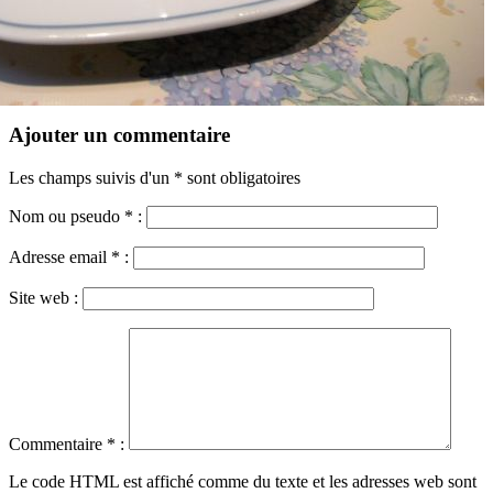
Ajouter un commentaire
Les champs suivis d'un * sont obligatoires
Nom ou pseudo
*
:
Adresse email
*
:
Site web :
Commentaire
*
:
Le code HTML est affiché comme du texte et les adresses web sont