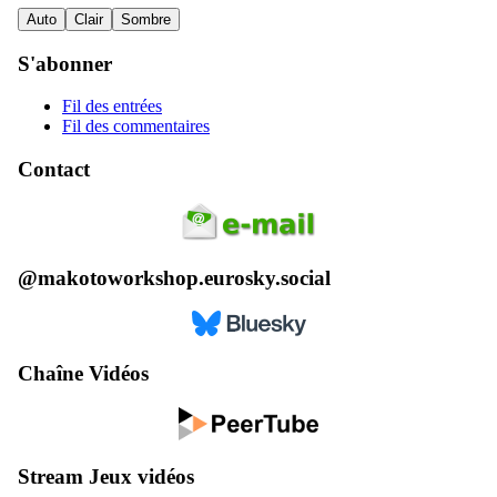
Auto
Clair
Sombre
S'abonner
Fil des entrées
Fil des commentaires
Contact
@makotoworkshop.eurosky.social
Chaîne Vidéos
Stream Jeux vidéos