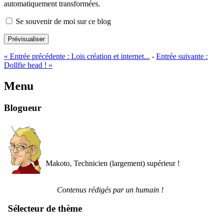
automatiquement transformées.
Se souvenir de moi sur ce blog
Prévisualiser
«
Entrée précédente :
Lois création et internet...
-
Entrée suivante :
Dollfie head !
»
Menu
Blogueur
Makoto, Technicien (largement) supérieur !
Contenus rédigés par un humain !
Sélecteur de thème