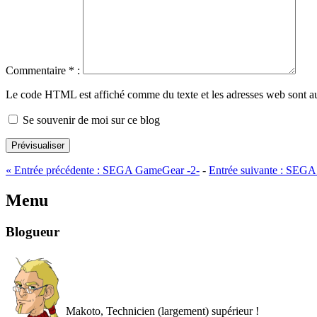
Commentaire
*
:
Le code HTML est affiché comme du texte et les adresses web sont a
Se souvenir de moi sur ce blog
Prévisualiser
«
Entrée précédente :
SEGA GameGear -2-
-
Entrée suivante :
SEGA 
Menu
Blogueur
Makoto, Technicien (largement) supérieur !