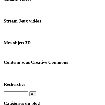
Stream Jeux vidéos
Mes objets 3D
Contenu sous Creative Commons
Rechercher
Catégories du blog