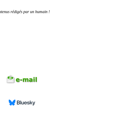
tenus rédigés par un humain !