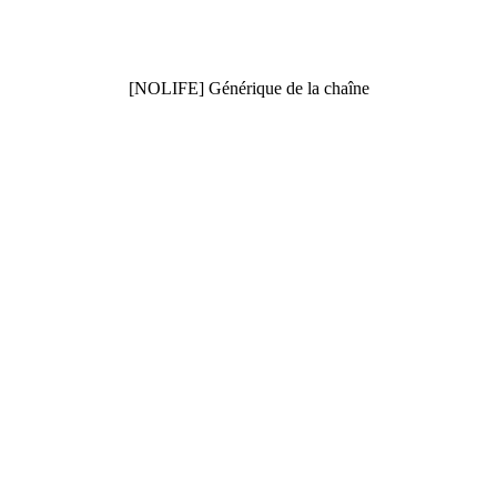
[NOLIFE] Générique de la chaîne