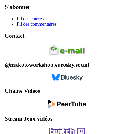
S'abonner
Fil des entrées
Fil des commentaires
Contact
@makotoworkshop.eurosky.social
Chaîne Vidéos
Stream Jeux vidéos