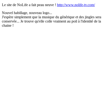
Le site de NoLife a fait peau neuve !
http://www.nolife-tv.com/
Nouvel habillage, nouveau logo...
J'espère simplement que la musique du générique et des jingles sera
conservée... Je trouve qu'elle colle vraiment au poil à l'identité de la
chaine !