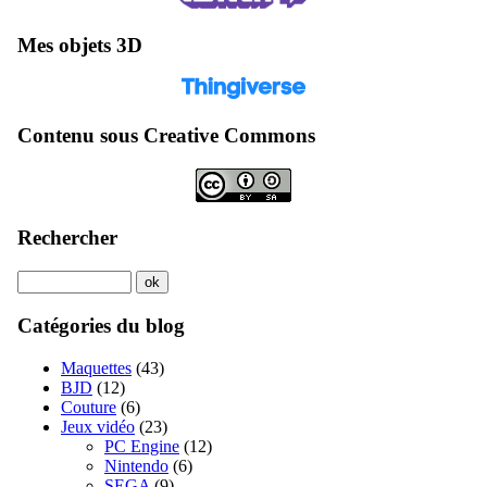
Mes objets 3D
Contenu sous Creative Commons
Rechercher
Catégories du blog
Maquettes
(43)
BJD
(12)
Couture
(6)
Jeux vidéo
(23)
PC Engine
(12)
Nintendo
(6)
SEGA
(9)