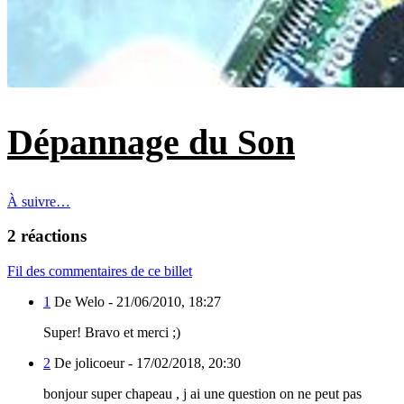
Dépannage du Son
À suivre…
2 réactions
Fil des commentaires de ce billet
1
De Welo -
21/06/2010, 18:27
Super! Bravo et merci ;)
2
De jolicoeur -
17/02/2018, 20:30
bonjour super chapeau , j ai une question on ne peut pas