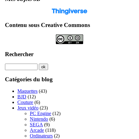
Contenu sous Creative Commons
Rechercher
Catégories du blog
Maquettes
(43)
BJD
(12)
Couture
(6)
Jeux vidéo
(23)
PC Engine
(12)
Nintendo
(6)
SEGA
(9)
Arcade
(118)
Ordinateurs
(2)