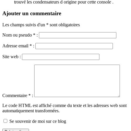
trouvé les condensateurs d origine pour cette console .
Ajouter un commentaire
Les champs suivis d'un * sont obligatoires
Nom ou pseudo
*
:
Adresse email
*
:
Site web :
Commentaire
*
:
Le code HTML est affiché comme du texte et les adresses web sont
automatiquement transformées.
Se souvenir de moi sur ce blog