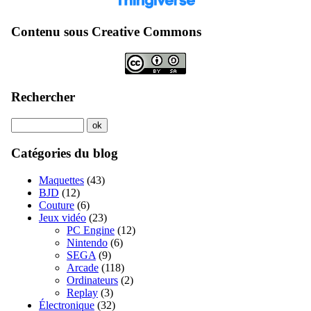
Contenu sous Creative Commons
Rechercher
Catégories du blog
Maquettes
(43)
BJD
(12)
Couture
(6)
Jeux vidéo
(23)
PC Engine
(12)
Nintendo
(6)
SEGA
(9)
Arcade
(118)
Ordinateurs
(2)
Replay
(3)
Électronique
(32)