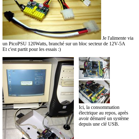
Je l'alimente via
un PicoPSU 120Watts, branché sur un bloc secteur de 12V-5A
Et c'est partit pour les essais :)
Ici, la consommation
électrique au repos, après
avoir démarré un système
depuis une clé USB.