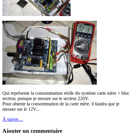
Qui représente la consommation réelle du système carte mère + bloc
secteur, puisque je mesure sur le secteur 220V.
Pour obtenir la consommation de la carte mère, il faudra que je
mesure sur le 12V...
À suivre…
Ajouter un commentaire