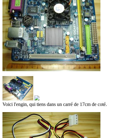
Voici l'engin, qui tiens dans un carré de 17cm de coté.