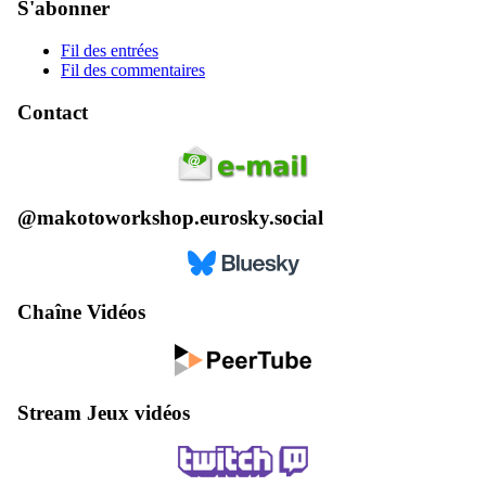
S'abonner
Fil des entrées
Fil des commentaires
Contact
@makotoworkshop.eurosky.social
Chaîne Vidéos
Stream Jeux vidéos