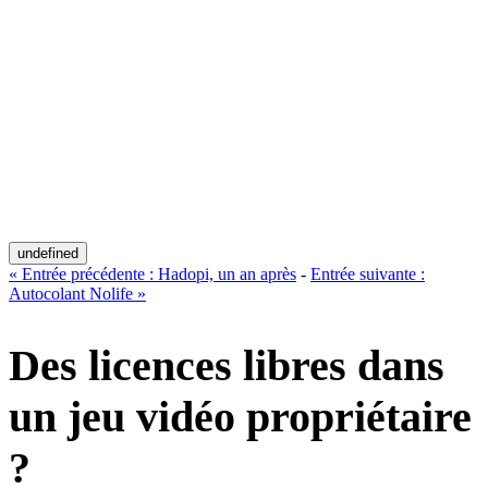
undefined
«
Entrée précédente :
Hadopi, un an après
-
Entrée suivante :
Autocolant Nolife
»
Des licences libres dans
un jeu vidéo propriétaire
?