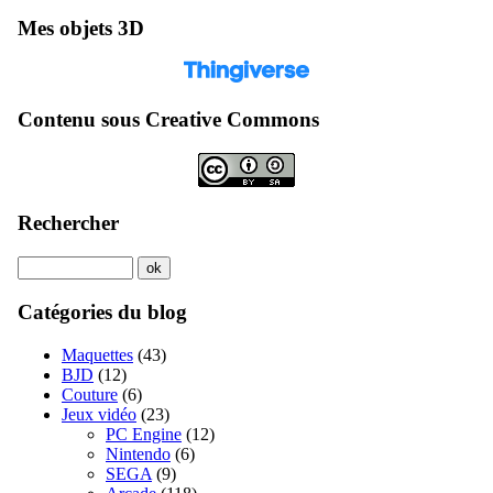
Mes objets 3D
Contenu sous Creative Commons
Rechercher
Catégories du blog
Maquettes
(43)
BJD
(12)
Couture
(6)
Jeux vidéo
(23)
PC Engine
(12)
Nintendo
(6)
SEGA
(9)