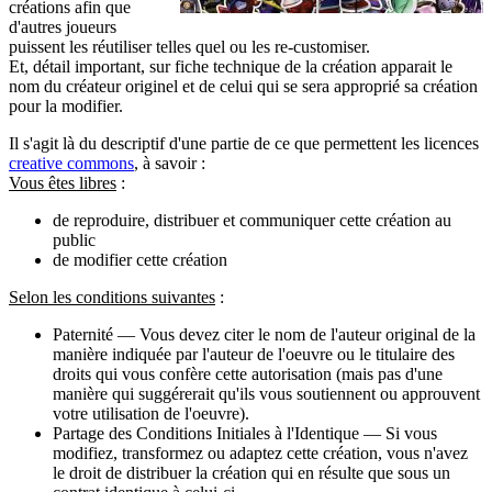
créations afin que
d'autres joueurs
puissent les réutiliser telles quel ou les re-customiser.
Et, détail important, sur fiche technique de la création apparait le
nom du créateur originel et de celui qui se sera approprié sa création
pour la modifier.
Il s'agit là du descriptif d'une partie de ce que permettent les licences
creative commons
, à savoir :
Vous êtes libres
:
de reproduire, distribuer et communiquer cette création au
public
de modifier cette création
Selon les conditions suivantes
:
Paternité — Vous devez citer le nom de l'auteur original de la
manière indiquée par l'auteur de l'oeuvre ou le titulaire des
droits qui vous confère cette autorisation (mais pas d'une
manière qui suggérerait qu'ils vous soutiennent ou approuvent
votre utilisation de l'oeuvre).
Partage des Conditions Initiales à l'Identique — Si vous
modifiez, transformez ou adaptez cette création, vous n'avez
le droit de distribuer la création qui en résulte que sous un