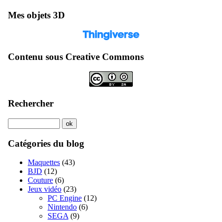
Mes objets 3D
Contenu sous Creative Commons
Rechercher
Catégories du blog
Maquettes
(43)
BJD
(12)
Couture
(6)
Jeux vidéo
(23)
PC Engine
(12)
Nintendo
(6)
SEGA
(9)