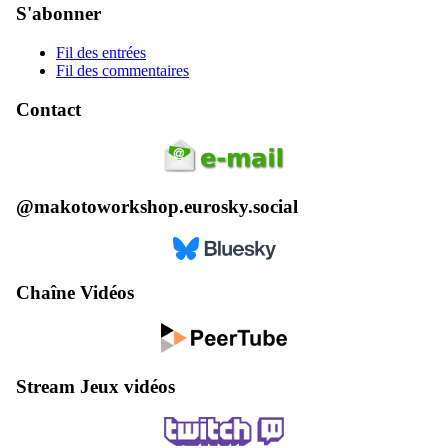
S'abonner
Fil des entrées
Fil des commentaires
Contact
@makotoworkshop.eurosky.social
Chaîne Vidéos
Stream Jeux vidéos