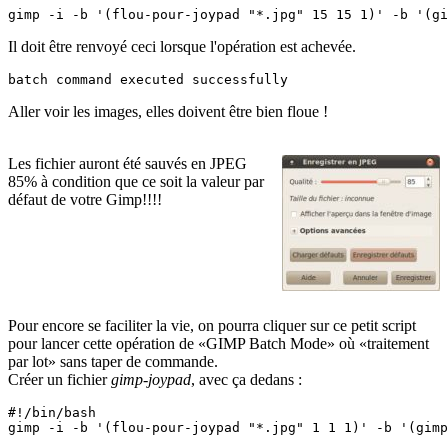
Il doit être renvoyé ceci lorsque l'opération est achevée.
Aller voir les images, elles doivent être bien floue !
Les fichier auront été sauvés en JPEG
85% à condition que ce soit la valeur par
défaut de votre Gimp!!!!
Pour encore se faciliter la vie, on pourra cliquer sur ce petit script
pour lancer cette opération de «GIMP Batch Mode» où «traitement
par lot» sans taper de commande.
Créer un fichier
gimp-joypad
, avec ça dedans :
#!/bin/bash
