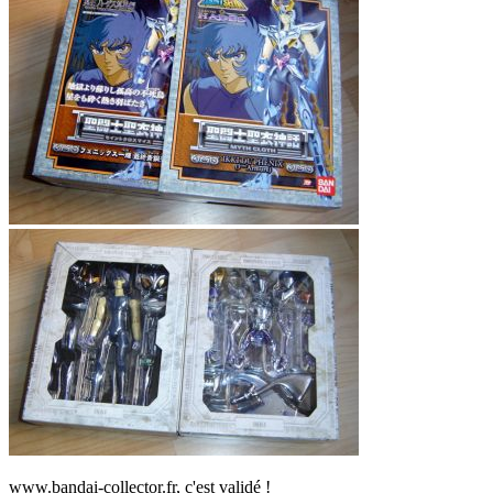
www.bandai-collector.fr, c'est validé !