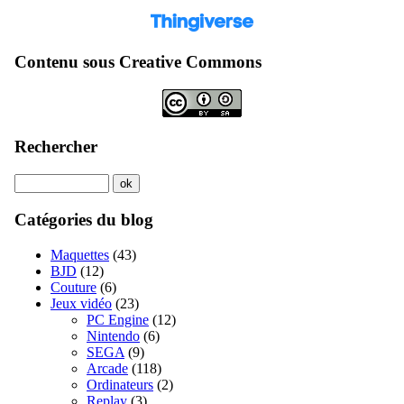
Contenu sous Creative Commons
Rechercher
Catégories du blog
Maquettes
(43)
BJD
(12)
Couture
(6)
Jeux vidéo
(23)
PC Engine
(12)
Nintendo
(6)
SEGA
(9)
Arcade
(118)
Ordinateurs
(2)
Replay
(3)