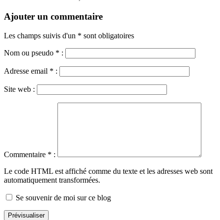
Ajouter un commentaire
Les champs suivis d'un * sont obligatoires
Nom ou pseudo
*
:
Adresse email
*
:
Site web :
Commentaire
*
:
Le code HTML est affiché comme du texte et les adresses web sont
automatiquement transformées.
Se souvenir de moi sur ce blog
Prévisualiser