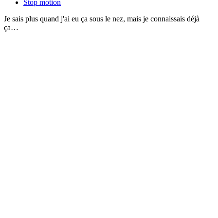
Stop motion
Je sais plus quand j'ai eu ça sous le nez, mais je connaissais déjà
ça…