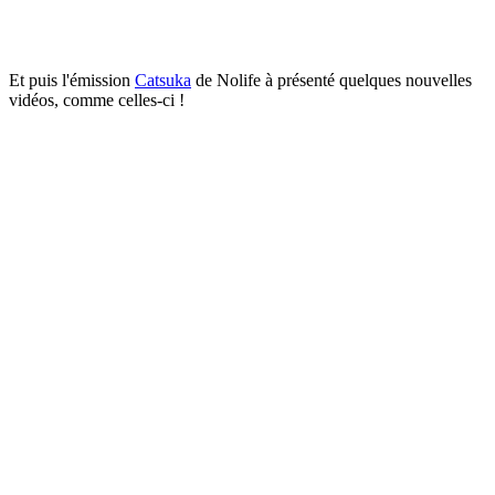
Et puis l'émission
Catsuka
de Nolife à présenté quelques nouvelles
vidéos, comme celles-ci !