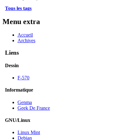
Tous les tags
Menu extra
Accueil
Archives
Liens
Dessin
F-570
Informatique
Genma
Geek De France
GNU/Linux
Linux Mint
Debian