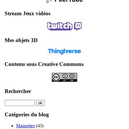
Stream Jeux vidéos
Mes objets 3D
Contenu sous Creative Commons
Rechercher
Catégories du blog
Maquettes
(43)