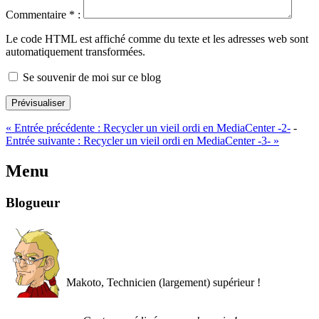
Commentaire
*
:
Le code HTML est affiché comme du texte et les adresses web sont
automatiquement transformées.
Se souvenir de moi sur ce blog
Prévisualiser
«
Entrée précédente :
Recycler un vieil ordi en MediaCenter -2-
-
Entrée suivante :
Recycler un vieil ordi en MediaCenter -3-
»
Menu
Blogueur
Makoto, Technicien (largement) supérieur !