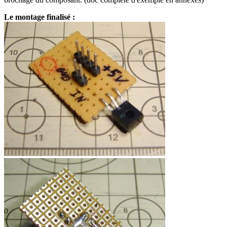
Le montage finalisé :