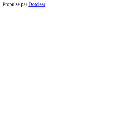
Propulsé par
Dotclear