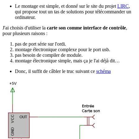
Le montage est simple, et donné sur le site du projet
LIRC
,
qui propose tout un tas de solutions pour télécommander un
ordinateur.
J'ai choisis d'utiliser la
carte son comme interface de contrôle
,
pour plusieurs raisons :
pas de port série sur l'ordi.
montage électronique complexe pour le port usb.
pas besoin de compiler de module.
montage électronique simple, mais ça je l'ai déjà dit…
Donc, il suffit de câbler le truc suivant ce
schéma