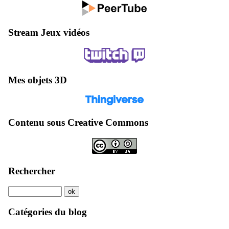
Stream Jeux vidéos
Mes objets 3D
Contenu sous Creative Commons
Rechercher
Catégories du blog