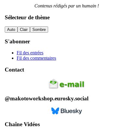
Contenus rédigés par un humain !
Sélecteur de thème
Auto
Clair
Sombre
S'abonner
Fil des entrées
Fil des commentaires
Contact
@makotoworkshop.eurosky.social
Chaîne Vidéos