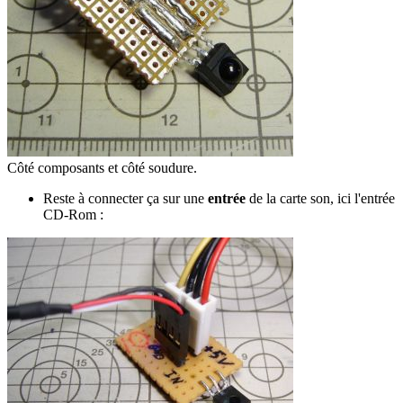
Côté composants et côté soudure.
Reste à connecter ça sur une
entrée
de la carte son, ici l'entrée
CD-Rom :