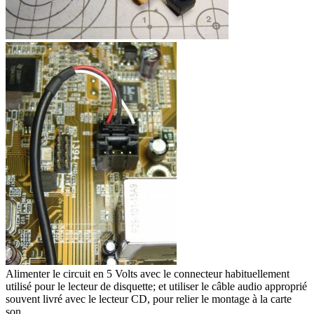
Alimenter le circuit en 5 Volts avec le connecteur habituellement
utilisé pour le lecteur de disquette; et utiliser le câble audio approprié
souvent livré avec le lecteur CD, pour relier le montage à la carte
son.