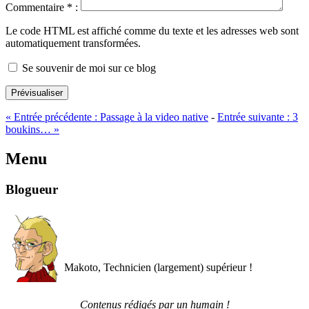
Commentaire
*
:
Le code HTML est affiché comme du texte et les adresses web sont
automatiquement transformées.
Se souvenir de moi sur ce blog
Prévisualiser
«
Entrée précédente :
Passage à la video native
-
Entrée suivante :
3
boukins…
»
Menu
Blogueur
Makoto, Technicien (largement) supérieur !
Contenus rédigés par un humain !