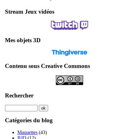
Stream Jeux vidéos
Mes objets 3D
Contenu sous Creative Commons
Rechercher
Catégories du blog
Maquettes
(43)
BJD
(12)