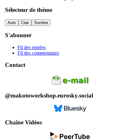
Sélecteur de thème
Auto
Clair
Sombre
S'abonner
Fil des entrées
Fil des commentaires
Contact
@makotoworkshop.eurosky.social
Chaîne Vidéos