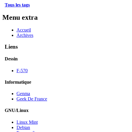
Tous les tags
Menu extra
Accueil
Archives
Liens
Dessin
F-570
Informatique
Genma
Geek De France
GNU/Linux
Linux Mint
Debian