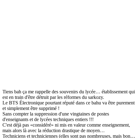
Tiens bah ça me rappelle des souvenirs du lycée… établissement qui
est en train d'être détruit par les réformes du sarkozy.
Le BTS Électronique pourtant réputé dans ce bahu va être purement
et simplement être supprimé !
Sans compter la suppression d'une vingtaines de postes
d'enseignants et de lycées techniques entiers !!!
C'est déjà pas «considéré» ni mis en valeur comme enseignement,
mais alors là avec la réduction drastique de moyen…
Techniciens et techniciennes (elles sont pas nombreuses, mais bon…