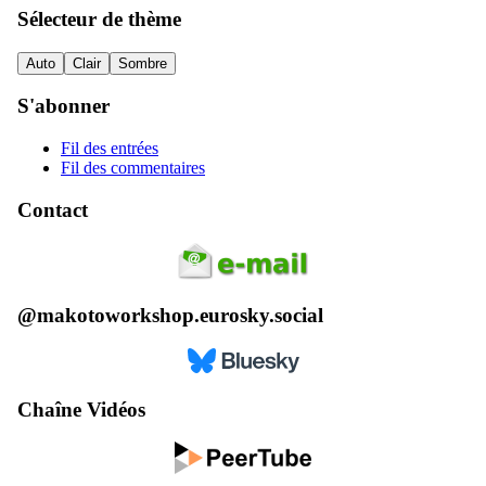
Sélecteur de thème
Auto
Clair
Sombre
S'abonner
Fil des entrées
Fil des commentaires
Contact
@makotoworkshop.eurosky.social
Chaîne Vidéos