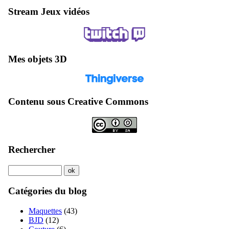
Stream Jeux vidéos
Mes objets 3D
Contenu sous Creative Commons
Rechercher
Catégories du blog
Maquettes
(43)
BJD
(12)