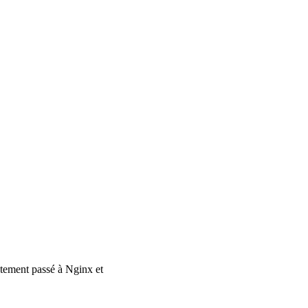
ectement passé à Nginx et