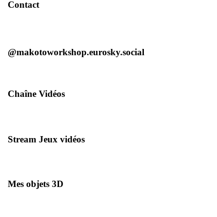
Contact
@makotoworkshop.eurosky.social
Chaîne Vidéos
Stream Jeux vidéos
Mes objets 3D