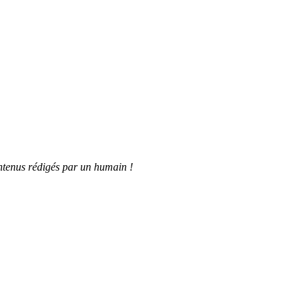
tenus rédigés par un humain !