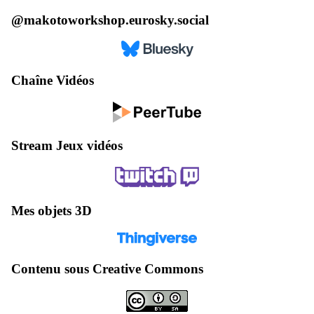
@makotoworkshop.eurosky.social
Chaîne Vidéos
Stream Jeux vidéos
Mes objets 3D
Contenu sous Creative Commons