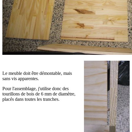
Le meuble doit être démontable, mais
sans vis apparentes.
Pour l'assemblage, j'utilise donc des
tourillons de bois de 6 mm de diamètre,
placés dans toutes les tranches.