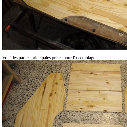
Voilà les parties principales prêtes pour l'assemblage :