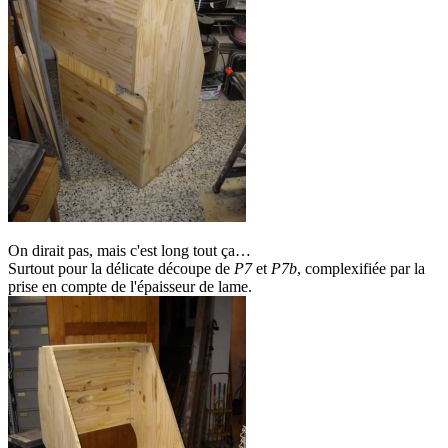
On dirait pas, mais c'est long tout ça…
Surtout pour la délicate découpe de
P7
et
P7b
, complexifiée par la
prise en compte de l'épaisseur de lame.