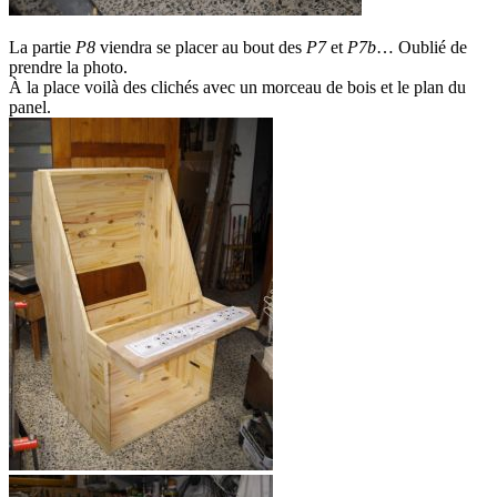
La partie
P8
viendra se placer au bout des
P7
et
P7b
… Oublié de
prendre la photo.
À la place voilà des clichés avec un morceau de bois et le plan du
panel.