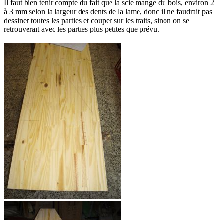
Il faut bien tenir compte du fait que la scie mange du bois, environ 2
à 3 mm selon la largeur des dents de la lame, donc il ne faudrait pas
dessiner toutes les parties et couper sur les traits, sinon on se
retrouverait avec les parties plus petites que prévu.