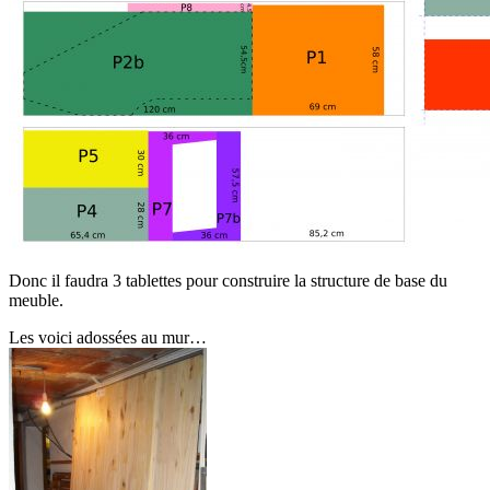
Donc il faudra 3 tablettes pour construire la structure de base du
meuble.
Les voici adossées au mur…