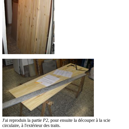
J'ai reproduis la partie
P2
, pour ensuite la découper à la scie
circulaire, à l'extérieur des traits.