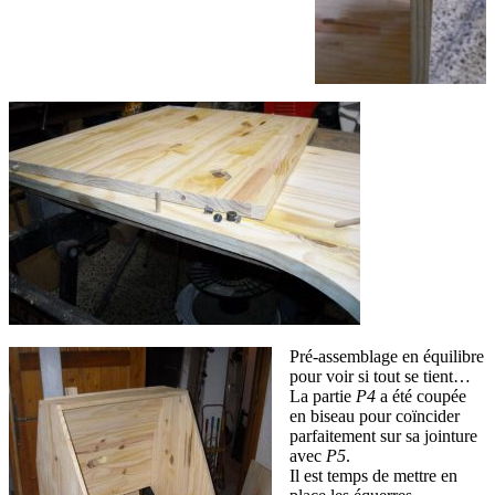
Pré-assemblage en équilibre
pour voir si tout se tient…
La partie
P4
a été coupée
en biseau pour coïncider
parfaitement sur sa jointure
avec
P5
.
Il est temps de mettre en