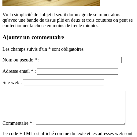
Vu la simplicité de l'objet il serait dommage de se ruiner alors
qu'avec une bande de tissus plié en deux et trois coutures on peut se
confectionner la chose en moins de trente minutes.
Ajouter un commentaire
Les champs suivis d'un * sont obligatoires
Nom ou pseudo
*
:
Adresse email
*
:
Site web :
Commentaire
*
:
Le code HTML est affiché comme du texte et les adresses web sont