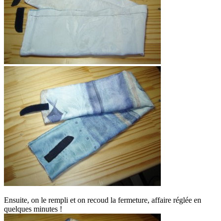
Ensuite, on le rempli et on recoud la fermeture, affaire réglée en
quelques minutes !