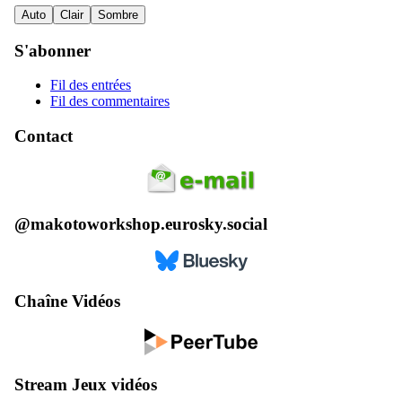
Auto
Clair
Sombre
S'abonner
Fil des entrées
Fil des commentaires
Contact
@makotoworkshop.eurosky.social
Chaîne Vidéos
Stream Jeux vidéos