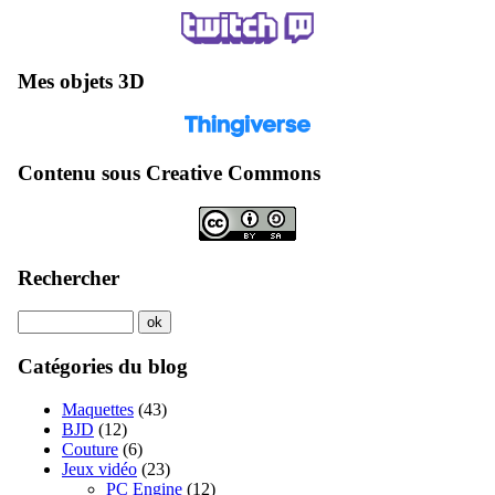
Mes objets 3D
Contenu sous Creative Commons
Rechercher
Catégories du blog
Maquettes
(43)
BJD
(12)
Couture
(6)
Jeux vidéo
(23)
PC Engine
(12)