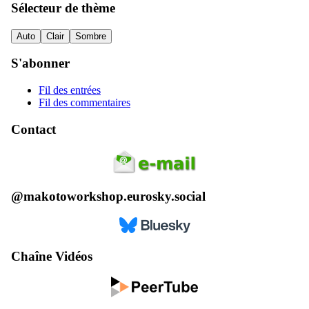
Sélecteur de thème
Auto
Clair
Sombre
S'abonner
Fil des entrées
Fil des commentaires
Contact
@makotoworkshop.eurosky.social
Chaîne Vidéos