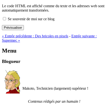
Le code HTML est affiché comme du texte et les adresses web sont
automatiquement transformées.
Se souvenir de moi sur ce blog
Prévisualiser
«
Entrée précédente :
Des bricoles en pixels
-
Entrée suivante :
Supermec
»
Menu
Blogueur
Makoto, Technicien (largement) supérieur !
Contenus rédigés par un humain !