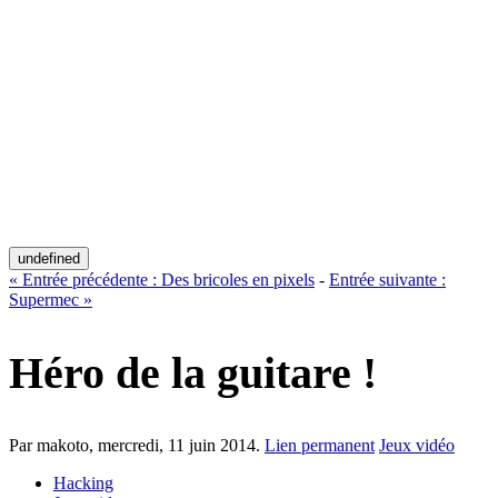
undefined
«
Entrée précédente :
Des bricoles en pixels
-
Entrée suivante :
Supermec
»
Héro de la guitare !
Par makoto,
mercredi, 11 juin 2014
.
Lien permanent
Jeux vidéo
Hacking