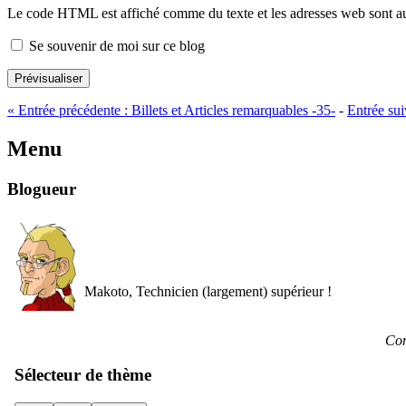
Le code HTML est affiché comme du texte et les adresses web sont a
Se souvenir de moi sur ce blog
Prévisualiser
«
Entrée précédente :
Billets et Articles remarquables -35-
-
Entrée sui
Menu
Blogueur
Makoto, Technicien (largement) supérieur !
Con
Sélecteur de thème