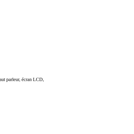
 haut parleur, écran LCD,