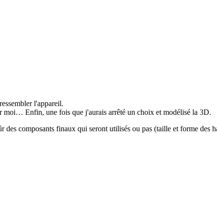
ressembler l'appareil.
r moi… Enfin, une fois que j'aurais arrêté un choix et modélisé la 3D.
sûr des composants finaux qui seront utilisés ou pas (taille et forme des