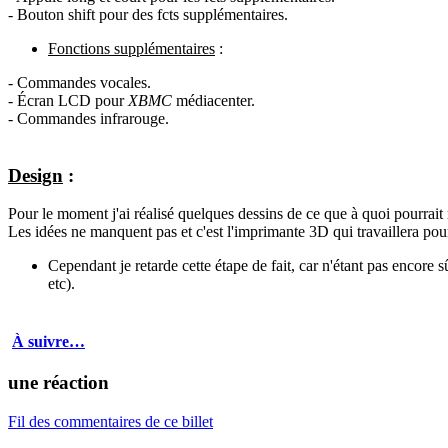
- Bouton shift pour des fcts supplémentaires.
Fonctions supplémentaires
:
- Commandes vocales.
- Écran LCD pour
XBMC
médiacenter.
- Commandes infrarouge.
Design
:
Pour le moment j'ai réalisé quelques dessins de ce que à quoi pourrait 
Les idées ne manquent pas et c'est l'imprimante 3D qui travaillera pou
Cependant je retarde cette étape de fait, car n'étant pas encore 
etc).
À suivre…
une réaction
Fil des commentaires de ce billet