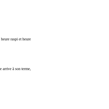
 heure raspi et heure
 arrive à son terme,