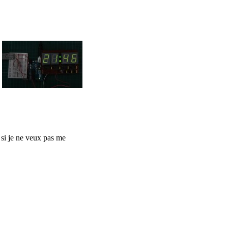
e si je ne veux pas me