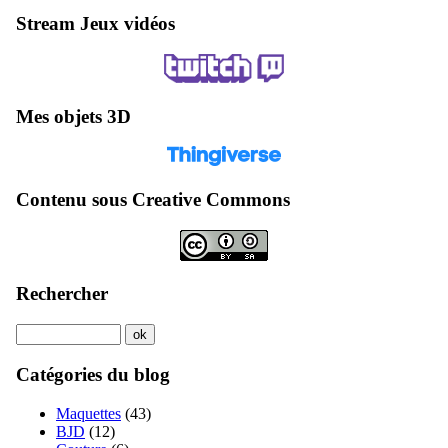
Stream Jeux vidéos
Mes objets 3D
Contenu sous Creative Commons
Rechercher
Catégories du blog
Maquettes
(43)
BJD
(12)