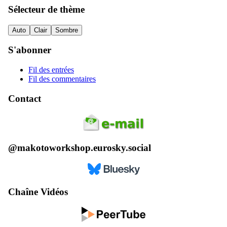
Sélecteur de thème
Auto
Clair
Sombre
S'abonner
Fil des entrées
Fil des commentaires
Contact
@makotoworkshop.eurosky.social
Chaîne Vidéos