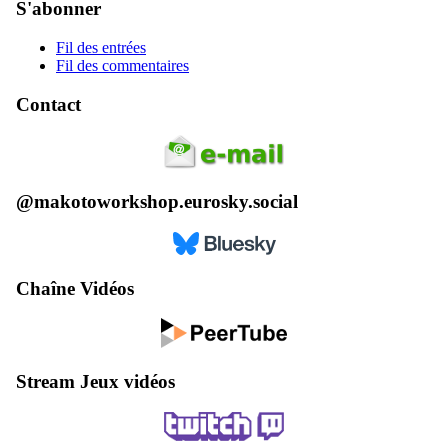
S'abonner
Fil des entrées
Fil des commentaires
Contact
@makotoworkshop.eurosky.social
Chaîne Vidéos
Stream Jeux vidéos