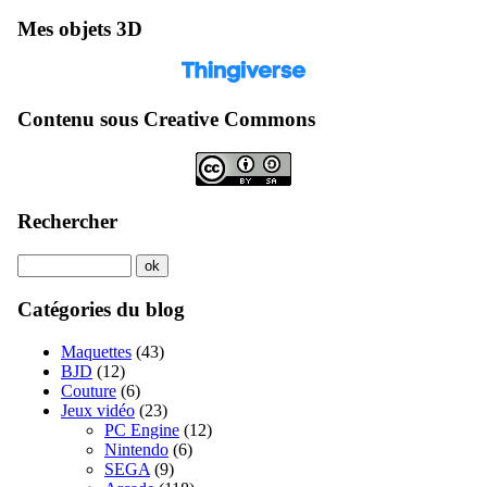
Mes objets 3D
Contenu sous Creative Commons
Rechercher
Catégories du blog
Maquettes
(43)
BJD
(12)
Couture
(6)
Jeux vidéo
(23)
PC Engine
(12)
Nintendo
(6)
SEGA
(9)