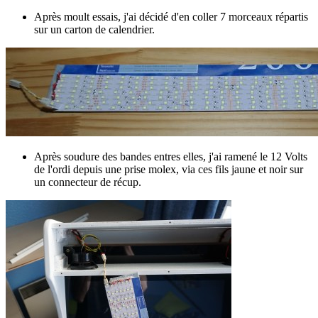
Après moult essais, j'ai décidé d'en coller 7 morceaux répartis
sur un carton de calendrier.
Après soudure des bandes entres elles, j'ai ramené le 12 Volts
de l'ordi depuis une prise molex, via ces fils jaune et noir sur
un connecteur de récup.