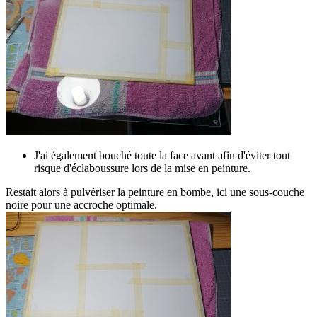
J'ai également bouché toute la face avant afin d'éviter tout
risque d'éclaboussure lors de la mise en peinture.
Restait alors à pulvériser la peinture en bombe, ici une sous-couche
noire pour une accroche optimale.