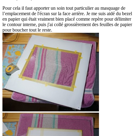
Pour cela il faut apporter un soin tout particulier au masquage de
l’emplacement de l'écran sur la face arrière. Je me suis aidé du bezel
en papier qui était vraiment bien placé comme repère pour délimiter
le contour interne, puis j'ai collé grossièrement des feuilles de papier
pour boucher tout le reste.