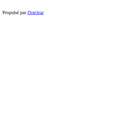
Propulsé par
Dotclear