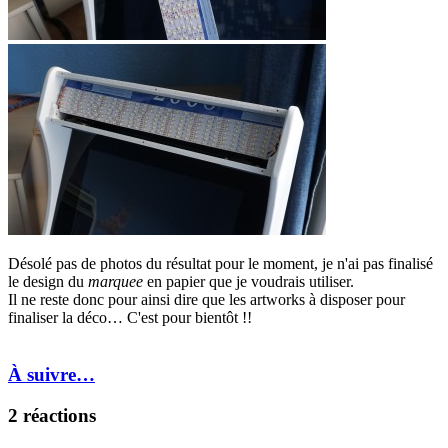
Désolé pas de photos du résultat pour le moment, je n'ai pas finalisé
le design du
marquee
en papier que je voudrais utiliser.
Il ne reste donc pour ainsi dire que les artworks à disposer pour
finaliser la déco… C'est pour bientôt !!
À suivre…
2 réactions