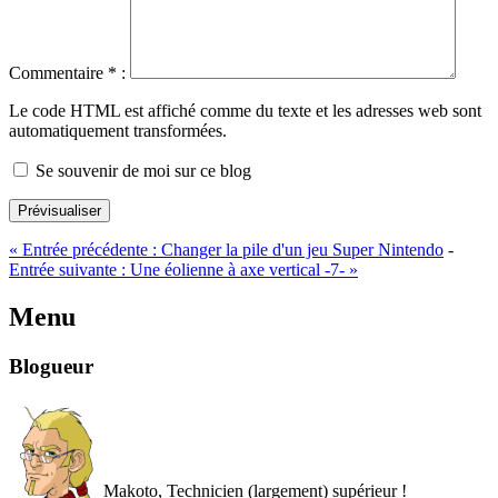
Commentaire
*
:
Le code HTML est affiché comme du texte et les adresses web sont
automatiquement transformées.
Se souvenir de moi sur ce blog
Prévisualiser
«
Entrée précédente :
Changer la pile d'un jeu Super Nintendo
-
Entrée suivante :
Une éolienne à axe vertical -7-
»
Menu
Blogueur
Makoto, Technicien (largement) supérieur !