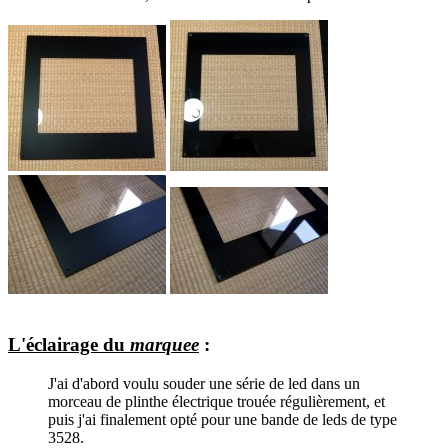
L'éclairage du
marquee
:
J'ai d'abord voulu souder une série de led dans un
morceau de plinthe électrique trouée régulièrement, et
puis j'ai finalement opté pour une bande de leds de type
3528.