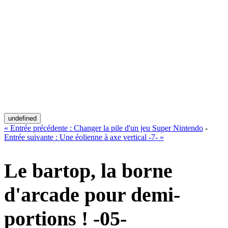
undefined
«
Entrée précédente :
Changer la pile d'un jeu Super Nintendo
-
Entrée suivante :
Une éolienne à axe vertical -7-
»
Le bartop, la borne
d'arcade pour demi-
portions ! -05-