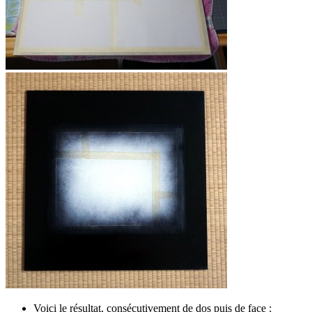
Voici le résultat, consécutivement de dos puis de face :