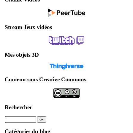
Stream Jeux vidéos
Mes objets 3D
Contenu sous Creative Commons
Rechercher
Catégories du blog